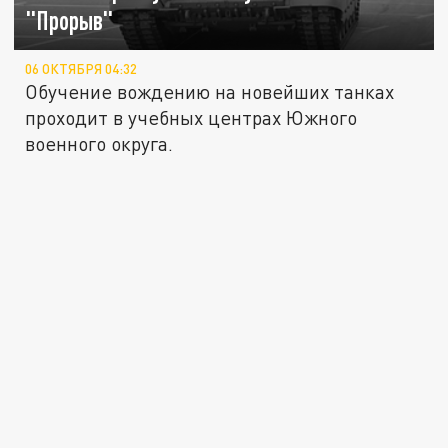
"Прорыв"
06 ОКТЯБРЯ 04:32
Обучение вождению на новейших танках
проходит в учебных центрах Южного
военного округа.