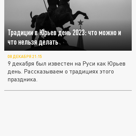
Традиции в Юрьев день 2023: что можно и
что нельзя делать
08 ДЕКАБРЯ 21:15
9 декабря был известен на Руси как Юрьев
день. Рассказываем о традициях этого
праздника.