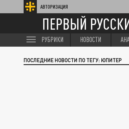
АВТОРИЗАЦИЯ
ПЕРВЫЙ РУССК
РУБРИКИ
НОВОСТИ
АН
ПОСЛЕДНИЕ НОВОСТИ ПО ТЕГУ: ЮПИТЕР