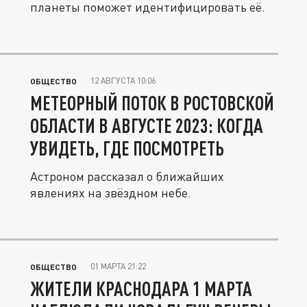
планеты поможет идентифицировать её.
12 АВГУСТА 10:06
ОБЩЕСТВО
МЕТЕОРНЫЙ ПОТОК В РОСТОВСКОЙ
ОБЛАСТИ В АВГУСТЕ 2023: КОГДА
УВИДЕТЬ, ГДЕ ПОСМОТРЕТЬ
Астроном рассказал о ближайших
явлениях на звёздном небе.
01 МАРТА 21:22
ОБЩЕСТВО
ЖИТЕЛИ КРАСНОДАРА 1 МАРТА