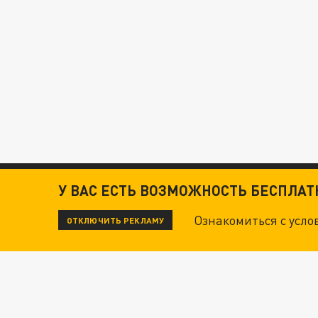
У ВАС ЕСТЬ ВОЗМОЖНОСТЬ БЕСПЛА
Ознакомиться с усл
ОТКЛЮЧИТЬ РЕКЛАМУ