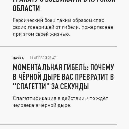
ОБЛАСТИ
Героический боец таким образом спас
своих товарищей от гибели, пожертвовав
при этом своей жизнью.
11 АПРЕЛЯ 23:47
НАУКА
МОМЕНТАЛЬНАЯ ГИБЕЛЬ: ПОЧЕМУ
В ЧЁРНОЙ ДЫРЕ ВАС ПРЕВРАТИТ В
"СПАГЕТТИ" ЗА СЕКУНДЫ
Спагеттификация в действии: что ждёт
человека в чёрной дыре.