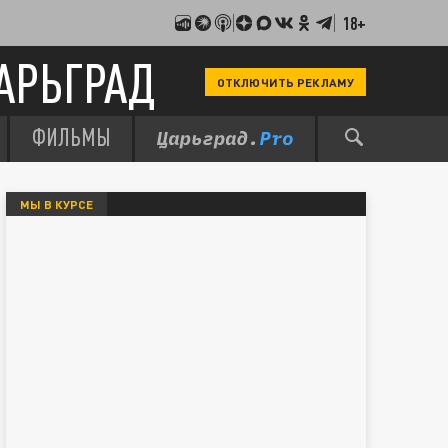
18+
АРЬГРАД
ОТКЛЮЧИТЬ РЕКЛАМУ
ФИЛЬМЫ
МЫ В КУРСЕ