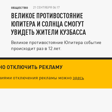
21 СЕНТЯБРЯ 06:17
ОБЩЕСТВО
ВЕЛИКОЕ ПРОТИВОСТОЯНИЕ
ЮПИТЕРА И СОЛНЦА СМОГУТ
УВИДЕТЬ ЖИТЕЛИ КУЗБАССА
Великое противостояние Юпитера событие
происходит раз в 12 лет.
ТНО ОТКЛЮЧИТЬ РЕКЛАМУ
овиями отключения рекламы можно
здесь