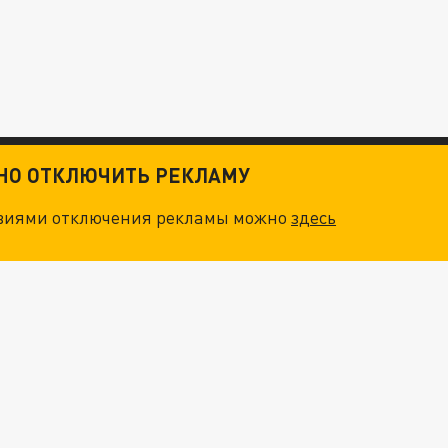
ТНО ОТКЛЮЧИТЬ РЕКЛАМУ
овиями отключения рекламы можно
здесь