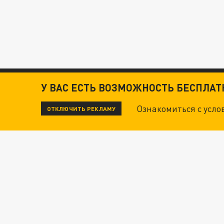
У ВАС ЕСТЬ ВОЗМОЖНОСТЬ БЕСПЛА
Ознакомиться с усл
ОТКЛЮЧИТЬ РЕКЛАМУ