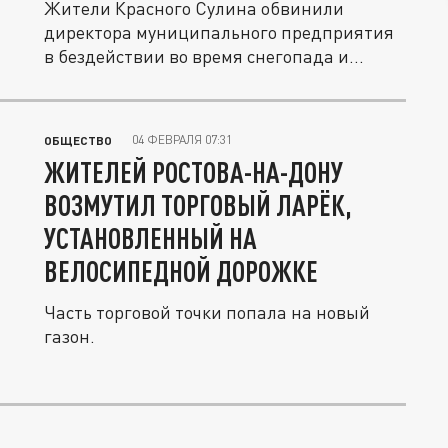
Жители Красного Сулина обвинили
директора муниципального предприятия
в бездействии во время снегопада и...
04 ФЕВРАЛЯ 07:31
ОБЩЕСТВО
ЖИТЕЛЕЙ РОСТОВА-НА-ДОНУ
ВОЗМУТИЛ ТОРГОВЫЙ ЛАРЁК,
УСТАНОВЛЕННЫЙ НА
ВЕЛОСИПЕДНОЙ ДОРОЖКЕ
Часть торговой точки попала на новый
газон.