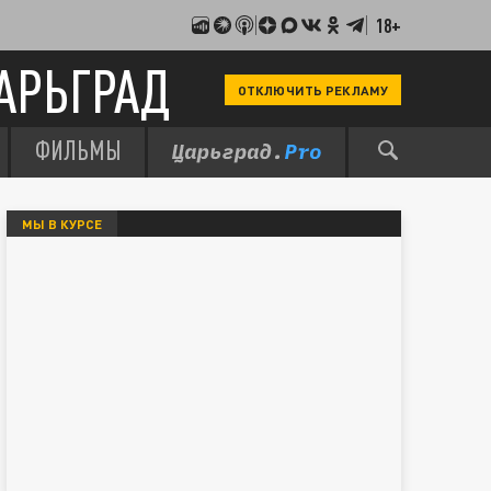
18+
АРЬГРАД
ОТКЛЮЧИТЬ РЕКЛАМУ
ФИЛЬМЫ
МЫ В КУРСЕ