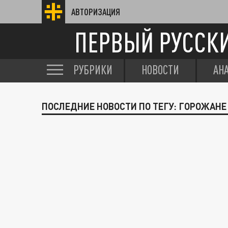
АВТОРИЗАЦИЯ
ПЕРВЫЙ РУССК
РУБРИКИ
НОВОСТИ
АН
ПОСЛЕДНИЕ НОВОСТИ ПО ТЕГУ: ГОРОЖАН