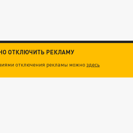
ТНО ОТКЛЮЧИТЬ РЕКЛАМУ
овиями отключения рекламы можно
здесь