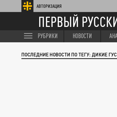
АВТОРИЗАЦИЯ
ПЕРВЫЙ РУССК
РУБРИКИ
НОВОСТИ
АН
ПОСЛЕДНИЕ НОВОСТИ ПО ТЕГУ: ДИКИЕ ГУ