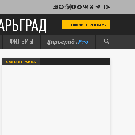
18+
АРЬГРАД
ОТКЛЮЧИТЬ РЕКЛАМУ
ФИЛЬМЫ
СВЯТАЯ ПРАВДА