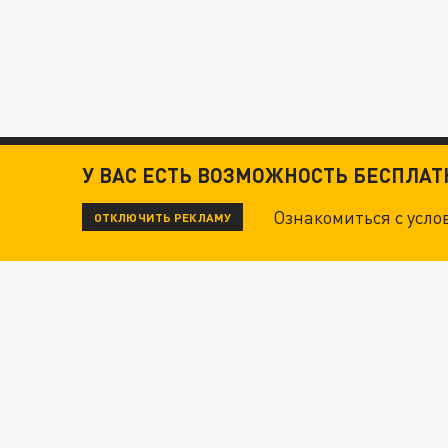
У ВАС ЕСТЬ ВОЗМОЖНОСТЬ БЕСПЛА
Ознакомиться с усл
ОТКЛЮЧИТЬ РЕКЛАМУ