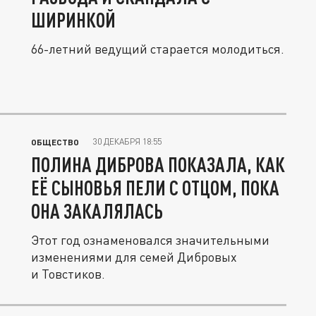
ШИРИНКОЙ
66-летний ведущий старается молодиться.
30 ДЕКАБРЯ 18:55
ОБЩЕСТВО
ПОЛИНА ДИБРОВА ПОКАЗАЛА, КАК
ЕЁ СЫНОВЬЯ ПЕЛИ С ОТЦОМ, ПОКА
ОНА ЗАКАЛЯЛАСЬ
Этот год ознаменовался значительными
изменениями для семей Дибровых
и Товстиков.