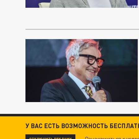
У ВАС ЕСТЬ ВОЗМОЖНОСТЬ БЕСПЛА
Ознакомиться с усл
ОТКЛЮЧИТЬ РЕКЛАМУ