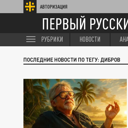
АВТОРИЗАЦИЯ
ПЕРВЫЙ РУССК
РУБРИКИ
НОВОСТИ
АН
ПОСЛЕДНИЕ НОВОСТИ ПО ТЕГУ: ДИБРОВ