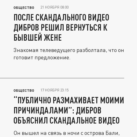
21 НОЯБРЯ 08:00
ОБЩЕСТВО
ПОСЛЕ СКАНДАЛЬНОГО ВИДЕО
ДИБРОВ РЕШИЛ ВЕРНУТЬСЯ К
БЫВШЕЙ ЖЕНЕ
Знакомая телеведущего разболтала, что он
готовит предложение.
17 НОЯБРЯ 23:15
ОБЩЕСТВО
“ПУБЛИЧНО РАЗМАХИВАЕТ МОИМИ
ПРИЧИНДАЛАМИ”: ДИБРОВ
ОБЪЯСНИЛ СКАНДАЛЬНОЕ ВИДЕО
Он вышел на связь в ночи с острова Бали,