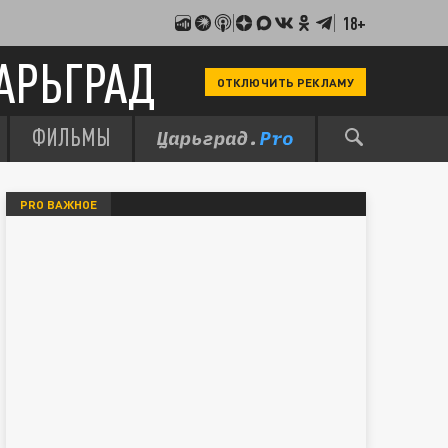
18+
АРЬГРАД
ОТКЛЮЧИТЬ РЕКЛАМУ
ФИЛЬМЫ
PRO ВАЖНОЕ