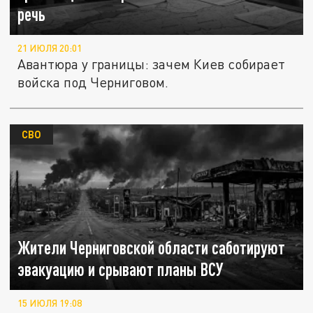
речь
21 ИЮЛЯ 20:01
Авантюра у границы: зачем Киев собирает
войска под Черниговом.
СВО
Жители Черниговской области саботируют
эвакуацию и срывают планы ВСУ
15 ИЮЛЯ 19:08