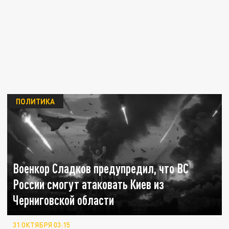
ПОЛИТИКА
Военкор Сладков предупредил, что ВС
России смогут атаковать Киев из
Черниговской области
31 ОКТЯБРЯ 03:15