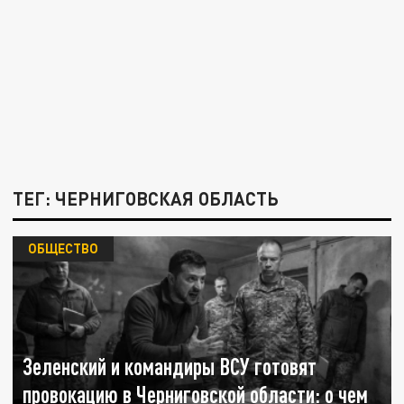
ТЕГ: ЧЕРНИГОВСКАЯ ОБЛАСТЬ
ОБЩЕСТВО
Зеленский и командиры ВСУ готовят
провокацию в Черниговской области: о чем