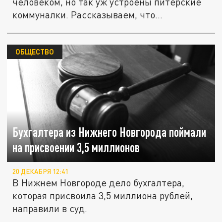
человеком, но так уж устроены питерские
коммуналки. Рассказываем, что...
ОБЩЕСТВО
Бухгалтера из Нижнего Новгорода поймали
на присвоении 3,5 миллионов
20 ДЕКАБРЯ 12:41
В Нижнем Новгороде дело бухгалтера,
которая присвоила 3,5 миллиона рублей,
направили в суд.