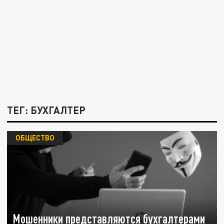
ТЕГ: БУХГАЛТЕР
ОБЩЕСТВО
Мошенники представляются бухгалтерами