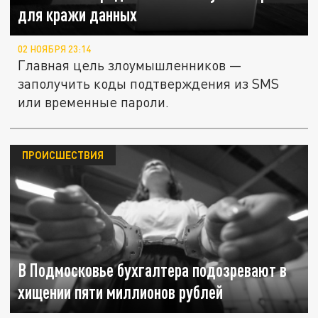
для кражи данных
02 НОЯБРЯ 23:14
Главная цель злоумышленников —
заполучить коды подтверждения из SMS
или временные пароли.
ПРОИСШЕСТВИЯ
В Подмосковье бухгалтера подозревают в
хищении пяти миллионов рублей