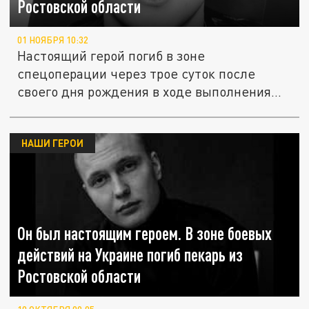
Ростовской области
01 НОЯБРЯ 10:32
Настоящий герой погиб в зоне
спецоперации через трое суток после
своего дня рождения в ходе выполнения
боевого...
НАШИ ГЕРОИ
Он был настоящим героем. В зоне боевых
действий на Украине погиб пекарь из
Ростовской области