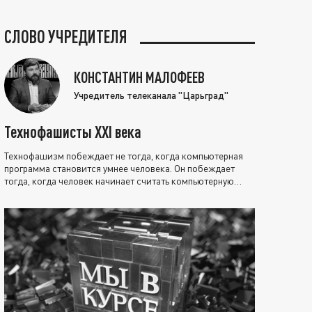
СЛОВО УЧРЕДИТЕЛЯ
КОНСТАНТИН МАЛОФЕЕВ
Учредитель телеканала "Царьград"
Технофашисты XXI века
Технофашизм побеждает не тогда, когда компьютерная
программа становится умнее человека. Он побеждает
тогда, когда человек начинает считать компьютерную
программу нравственно выше себя.