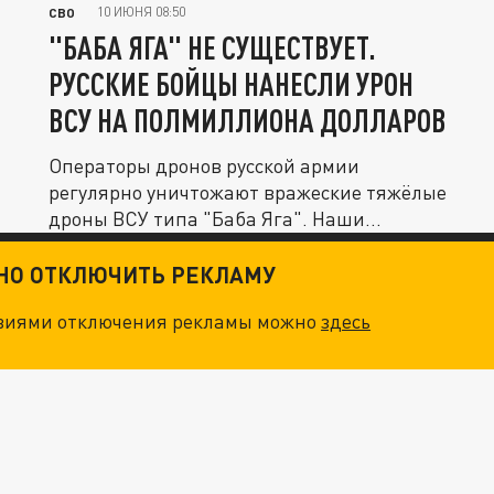
10 ИЮНЯ 08:50
СВО
"БАБА ЯГА" НЕ СУЩЕСТВУЕТ.
РУССКИЕ БОЙЦЫ НАНЕСЛИ УРОН
ВСУ НА ПОЛМИЛЛИОНА ДОЛЛАРОВ
Операторы дронов русской армии
регулярно уничтожают вражеские тяжёлые
дроны ВСУ типа "Баба Яга". Наши...
ТНО ОТКЛЮЧИТЬ РЕКЛАМУ
овиями отключения рекламы можно
здесь