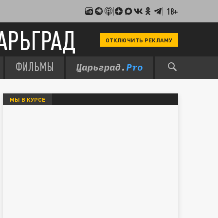
18+
АРЬГРАД
ОТКЛЮЧИТЬ РЕКЛАМУ
ФИЛЬМЫ
МЫ В КУРСЕ