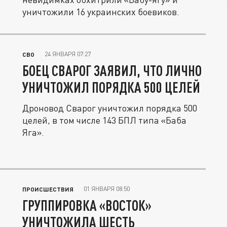
уничтожили 16 украинских боевиков.
24 ЯНВАРЯ 07:27
СВО
БОЕЦ СВАРОГ ЗАЯВИЛ, ЧТО ЛИЧНО
УНИЧТОЖИЛ ПОРЯДКА 500 ЦЕЛЕЙ
Дроновод Сварог уничтожил порядка 500
целей, в том числе 143 БПЛ типа «Баба
Яга».
01 ЯНВАРЯ 08:50
ПРОИСШЕСТВИЯ
ГРУППИРОВКА «ВОСТОК»
УНИЧТОЖИЛА ШЕСТЬ