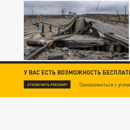
У ВАС ЕСТЬ ВОЗМОЖНОСТЬ БЕСПЛА
Ознакомиться с усл
ОТКЛЮЧИТЬ РЕКЛАМУ