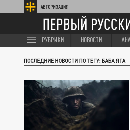
АВТОРИЗАЦИЯ
ПЕРВЫЙ РУССК
РУБРИКИ
НОВОСТИ
АН
ПОСЛЕДНИЕ НОВОСТИ ПО ТЕГУ: БАБА ЯГА