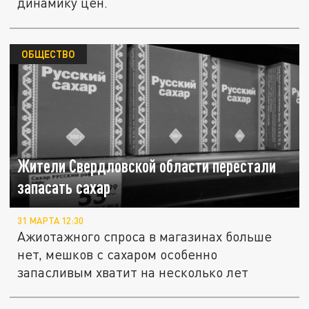
динамику цен.
ОБЩЕСТВО
Жители Свердловской области перестали
запасать сахар
31 МАРТА 12:30
Ажиотажного спроса в магазинах больше
нет, мешков с сахаром особенно
запасливым хватит на несколько лет