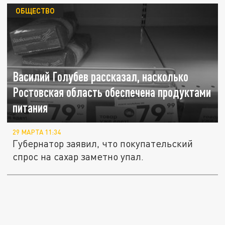
ОБЩЕСТВО
Василий Голубев рассказал, насколько
Ростовская область обеспечена продуктами
питания
29 МАРТА 11:34
Губернатор заявил, что покупательский
спрос на сахар заметно упал.