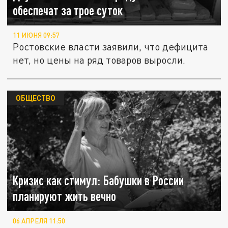
обеспечат за трое суток
11 ИЮНЯ 09:57
Ростовские власти заявили, что дефицита
нет, но цены на ряд товаров выросли.
ОБЩЕСТВО
Кризис как стимул: Бабушки в России
планируют жить вечно
06 АПРЕЛЯ 11:50