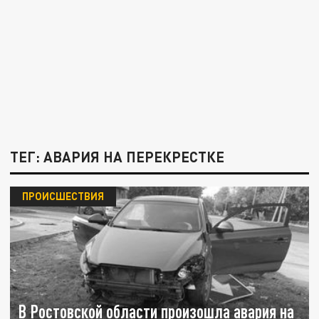
ТЕГ: АВАРИЯ НА ПЕРЕКРЕСТКЕ
ПРОИСШЕСТВИЯ
В Ростовской области произошла авария на