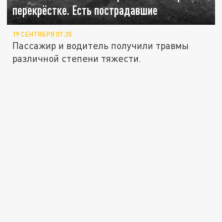
перекрёстке. Есть пострадавшие
19 СЕНТЯБРЯ 07:35
Пассажир и водитель получили травмы
различной степени тяжести.