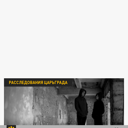
РАССЛЕДОВАНИЯ ЦАРЬГРАДА