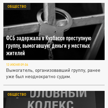
ОБЩЕСТВО
ФСБ задержала в Кузбассе преступную
группу, вымогавшую деньги у местных
жителей
13 ИЮНЯ 09:06
Вымогатель, организовавший группу, ранее
уже был неоднократно судим.
ОБЩЕСТВО