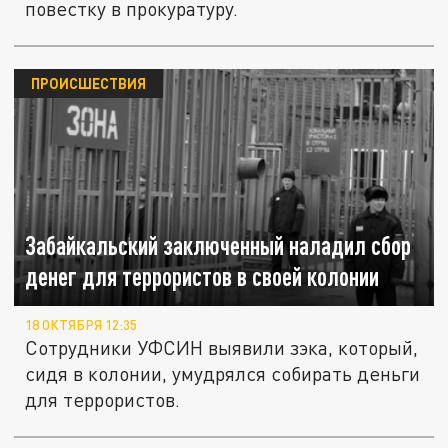
повестку в прокуратуру.
ПРОИСШЕСТВИЯ
Забайкальский заключенный наладил сбор
денег для террористов в своей колонии
18 ОКТЯБРЯ 12:35
Сотрудники УФСИН выявили зэка, который,
сидя в колонии, умудрялся собирать деньги
для террористов.