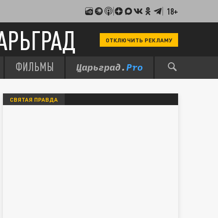
18+
АРЬГРАД
ОТКЛЮЧИТЬ РЕКЛАМУ
ФИЛЬМЫ
СВЯТАЯ ПРАВДА