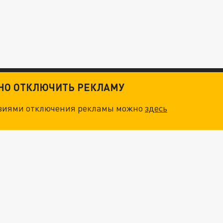
ТНО ОТКЛЮЧИТЬ РЕКЛАМУ
овиями отключения рекламы можно
здесь