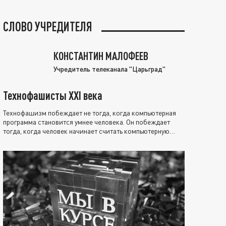
СЛОВО УЧРЕДИТЕЛЯ
КОНСТАНТИН МАЛОФЕЕВ
Учредитель телеканала "Царьград"
Технофашисты XXI века
Технофашизм побеждает не тогда, когда компьютерная
программа становится умнее человека. Он побеждает
тогда, когда человек начинает считать компьютерную
программу нравственно выше себя.