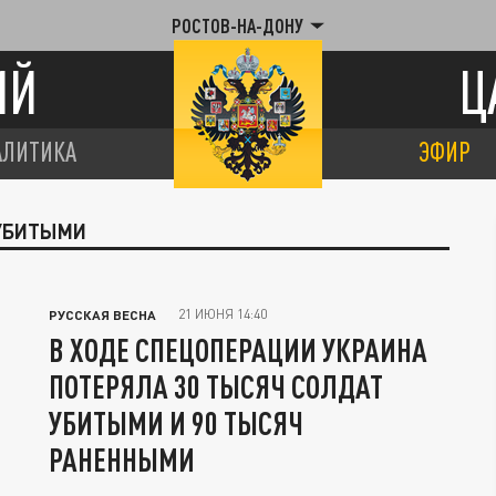
РОСТОВ-НА-ДОНУ
ИЙ
Ц
АЛИТИКА
ЭФИР
 УБИТЫМИ
21 ИЮНЯ 14:40
РУССКАЯ ВЕСНА
В ХОДЕ СПЕЦОПЕРАЦИИ УКРАИНА
ПОТЕРЯЛА 30 ТЫСЯЧ СОЛДАТ
УБИТЫМИ И 90 ТЫСЯЧ
РАНЕННЫМИ