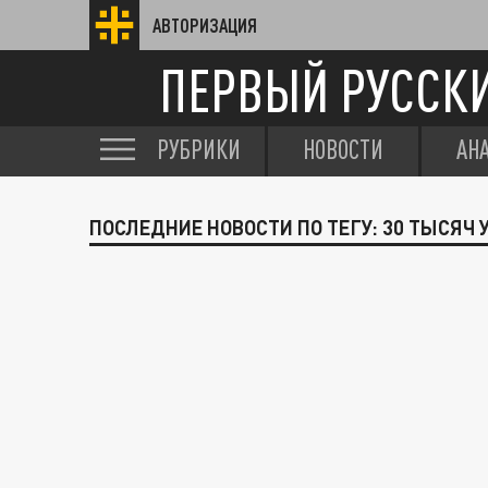
АВТОРИЗАЦИЯ
ПЕРВЫЙ РУССК
РУБРИКИ
НОВОСТИ
АН
ПОСЛЕДНИЕ НОВОСТИ ПО ТЕГУ: 30 ТЫСЯЧ