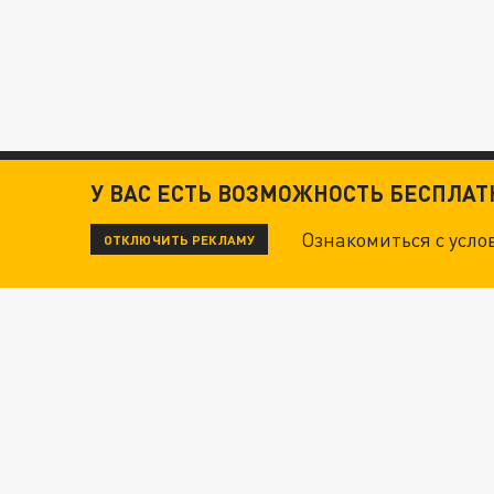
У ВАС ЕСТЬ ВОЗМОЖНОСТЬ БЕСПЛА
Ознакомиться с усл
ОТКЛЮЧИТЬ РЕКЛАМУ