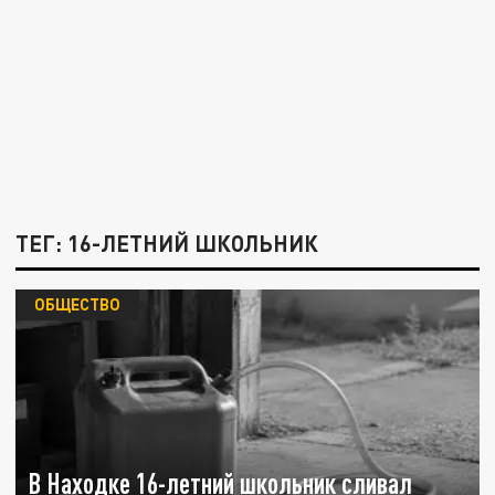
ТЕГ: 16-ЛЕТНИЙ ШКОЛЬНИК
ОБЩЕСТВО
В Находке 16-летний школьник сливал