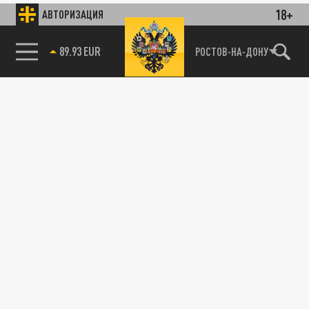
18+
АВТОРИЗАЦИЯ
89.93 EUR
РОСТОВ-НА-ДОНУ