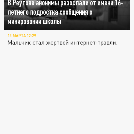
В Реутове анонимы разослали от имени 16-
летнего подростка сообщения о
минировании школы
13 МАРТА 12:29
Мальчик стал жертвой интернет-травли.