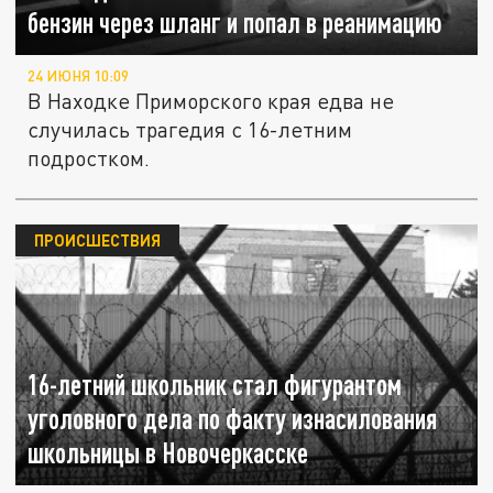
бензин через шланг и попал в реанимацию
24 ИЮНЯ 10:09
В Находке Приморского края едва не
случилась трагедия с 16-летним
подростком.
ПРОИСШЕСТВИЯ
16-летний школьник стал фигурантом
уголовного дела по факту изнасилования
школьницы в Новочеркасске