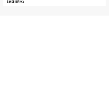
закончились