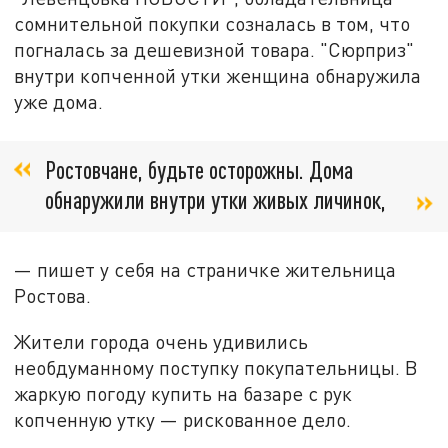
сомнительной покупки созналась в том, что
погналась за дешевизной товара. "Сюрприз"
внутри копченной утки женщина обнаружила
уже дома.
Ростовчане, будьте осторожны. Дома
обнаружили внутри утки живых личинок,
— пишет у себя на страничке жительница
Ростова.
Жители города очень удивились
необдуманному поступку покупательницы. В
жаркую погоду купить на базаре с рук
копченную утку — рискованное дело.