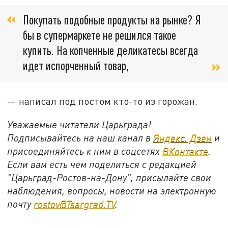
Покупать подобные продукты на рынке? Я
бы в супермаркете не решился такое
купить. На копченные деликатесы всегда
идет испорченный товар,
— написал под постом кто-то из горожан.
Уважаемые читатели Царьграда!
Подписывайтесь на наш канал в
Яндекс. Дзен
и
присоединяйтесь к ним в соцсетях
ВКонтакте
.
Если вам есть чем поделиться с редакцией
"Царьград-Ростов-на-Дону", присылайте свои
наблюдения, вопросы, новости на электронную
почту
rostov@Tsargrad.ТV
.