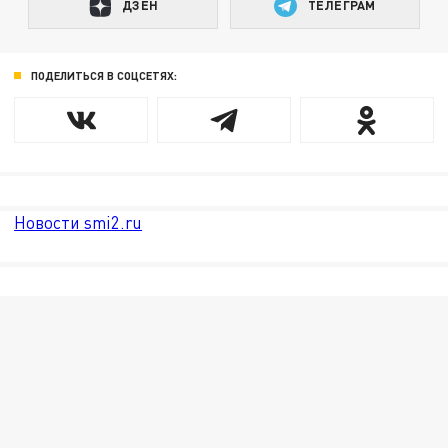
ДЗЕН
ТЕЛЕГРАМ
ПОДЕЛИТЬСЯ В СОЦСЕТЯХ:
Новости smi2.ru