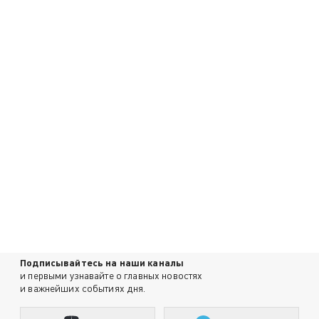
Подписывайтесь на наши каналы
и первыми узнавайте о главных новостях
и важнейших событиях дня.