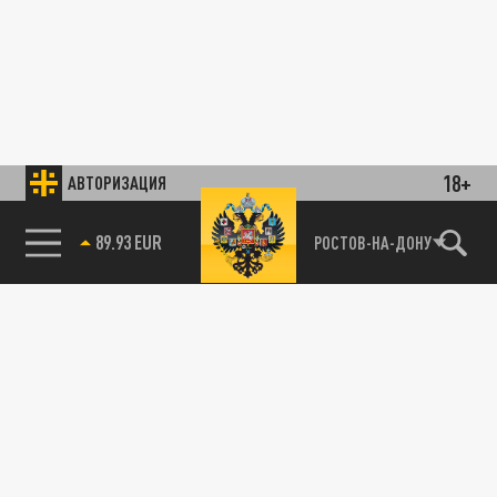
18+
АВТОРИЗАЦИЯ
89.93 EUR
РОСТОВ-НА-ДОНУ