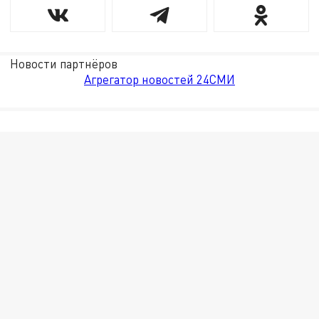
Новости партнёров
Агрегатор новостей 24СМИ