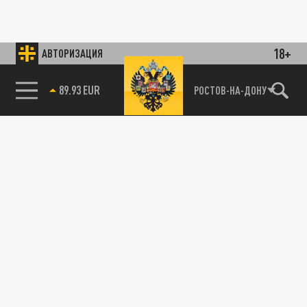
18+
АВТОРИЗАЦИЯ
89.93 EUR
РОСТОВ-НА-ДОНУ