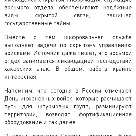
восьмого отдела обеспечивают надёжные
виды скрытой связи, защищая
государственные тайны.
Вместе с тем шифровальная служба
выполняет задачи по скрытому управлению
войсками. Источник даже пишет, что восьмой
отдел занимается ликвидацией последствий
хакерских атак. В общем, работа крайне
интересная.
Напомним, что сегодня в России отмечают
День инженерных войск, которые расчищают
путь для штурмовых групп, разминируют
территории, возводят фортификационное
оборудование и так далее.
В новых регионах России, например, было