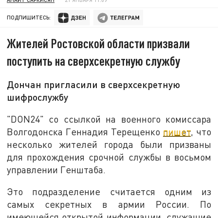
ПОДПИШИТЕСЬ:
Жителей Ростовской области призвали
поступить на сверхсекретную службу
Дончан пригласили в сверхсекретную
шифрослужбу
"DON24" со ссылкой на военного комиссара
Волгодонска Геннадия Терещенко
пишет
, что
несколько жителей города были призваны
для прохождения срочной службы в восьмом
управлении Генштаба.
Это подразделение считается одним из
самых секретных в армии России. По
имеющейся открытой информации, служащие