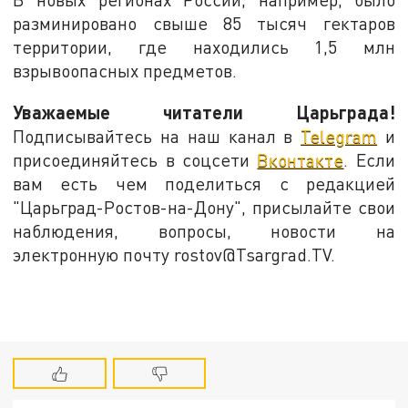
разминировано свыше 85 тысяч гектаров
территории, где находились 1,5 млн
взрывоопасных предметов.
Уважаемые читатели Царьграда!
Подписывайтесь на наш канал в
Telegram
и
присоединяйтесь в соцсети
Вконтакте
. Если
вам есть чем поделиться с редакцией
"Царьград-Ростов-на-Дону", присылайте свои
наблюдения, вопросы, новости на
электронную почту rostov@Tsargrad.ТV.