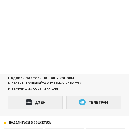
Подписывайтесь на наши каналы
и первыми узнавайте о главных новостях
и важнейших событиях дня.
ДЗЕН
ТЕЛЕГРАМ
ПОДЕЛИТЬСЯ В СОЦСЕТЯХ: