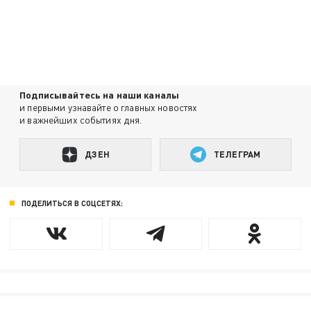
Подписывайтесь на наши каналы
и первыми узнавайте о главных новостях
и важнейших событиях дня.
ДЗЕН
ТЕЛЕГРАМ
ПОДЕЛИТЬСЯ В СОЦСЕТЯХ: