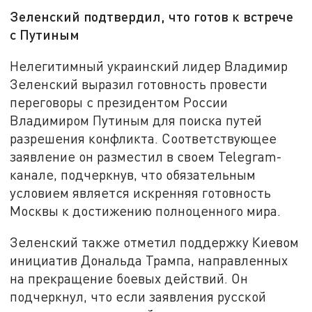
Зеленский подтвердил, что готов к встрече
с Путиным
Нелегитимный украинский лидер Владимир
Зеленский выразил готовность провести
переговоры с президентом России
Владимиром Путиным для поиска путей
разрешения конфликта. Соответствующее
заявление он разместил в своем Telegram-
канале, подчеркнув, что обязательным
условием является искренняя готовность
Москвы к достижению полноценного мира.
Зеленский также отметил поддержку Киевом
инициатив Дональда Трампа, направленных
на прекращение боевых действий. Он
подчеркнул, что если заявления русской