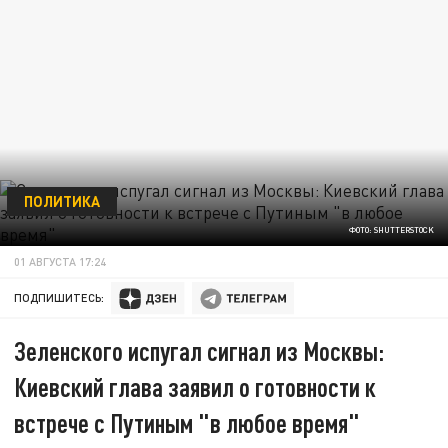
ПОЛИТИКА
ФОТО: SHUTTERSTOCK
01 АВГУСТА 17:24
ПОДПИШИТЕСЬ:
Зеленского испугал сигнал из Москвы:
Киевский глава заявил о готовности к
встрече с Путиным "в любое время"