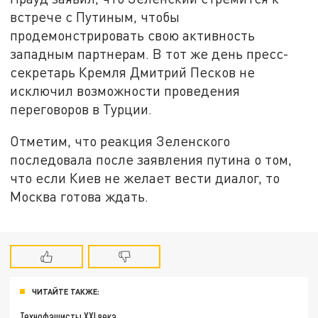
встрече с Путиным, чтобы
продемонстрировать свою активность
западным партнерам. В тот же день пресс-
секретарь Кремля Дмитрий Песков не
исключил возможности проведения
переговоров в Турции.
Отметим, что реакция Зеленского
последовала после заявления путина о том,
что если Киев не желает вести диалог, то
Москва готова ждать.
ЧИТАЙТЕ ТАКЖЕ:
Технофашисты XXI века