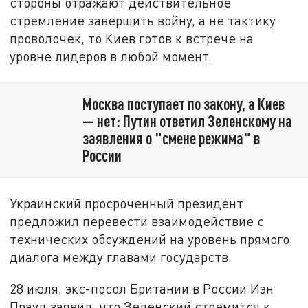
стороны отражают действительное
стремление завершить войну, а не тактику
проволочек, то Киев готов к встрече на
уровне лидеров в любой момент.
Москва поступает по закону, а Киев
— нет: Путин ответил Зеленскому на
заявления о "смене режима" в
России
Украинский просроченный президент
предложил перевести взаимодействие с
технических обсуждений на уровень прямого
диалога между главами государств.
28 июля, экс-посол Британии в России Иэн
Прауд заявил, что Зеленский стремится к