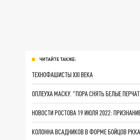
ЧИТАЙТЕ ТАКЖЕ:
ТЕХНОФАШИСТЫ XXI ВЕКА
ОПЛЕУХА МАСКУ. "ПОРА СНЯТЬ БЕЛЫЕ ПЕРЧА