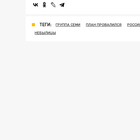
ТЕГИ:
ГРУППА СЕМИ
ПЛАН ПРОВАЛИЛСЯ
РОССИ
НЕБЫЛИЦЫ