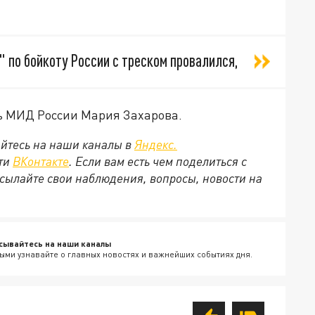
" по бойкоту России с треском провалился,
 МИД России Мария Захарова.
йтесь на наши каналы в
Яндекс.
ети
ВКонтакте
. Если вам есть чем поделиться с
сылайте свои наблюдения, вопросы, новости на
сывайтесь на наши каналы
ыми узнавайте о главных новостях и важнейших событиях дня.