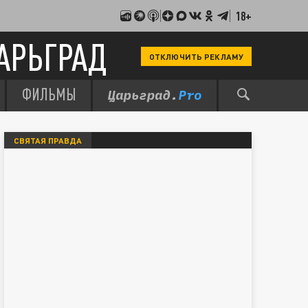
18+
АРЬГРАД
ОТКЛЮЧИТЬ РЕКЛАМУ
ФИЛЬМЫ
СВЯТАЯ ПРАВДА