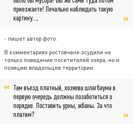
приезжаете! Печально наблюдать такую
картину...,
- пишет автор фото.
В комментариях ростовчане осудили не
только поведение посетителей озера, но и
позицию владельцев территории:
Там въезд платный, хозяева шлагбаума в
первую очередь должны позаботиться о
порядке. Поставить урны, жбаны. За что
платим?