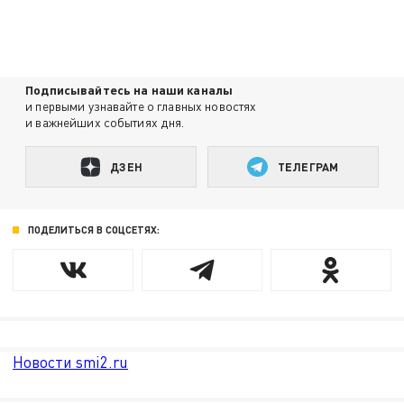
Подписывайтесь на наши каналы
и первыми узнавайте о главных новостях
и важнейших событиях дня.
ДЗЕН
ТЕЛЕГРАМ
ПОДЕЛИТЬСЯ В СОЦСЕТЯХ:
Новости smi2.ru