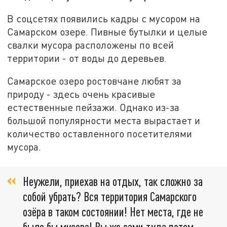
В соцсетях появились кадры с мусором на
Самарском озере. Пивные бутылки и целые
свалки мусора расположены по всей
территории - от воды до деревьев.
Самарское озеро ростовчане любят за
природу - здесь очень красивые
естественные пейзажи. Однако из-за
большой популярности места вырастает и
количество оставленного посетителями
мусора.
Неужели, приехав на отдых, так сложно за
собой убрать? Вся территория Самарского
озёра в таком состоянии! Нет места, где не
было бы мусора! Вы же сами туда потом