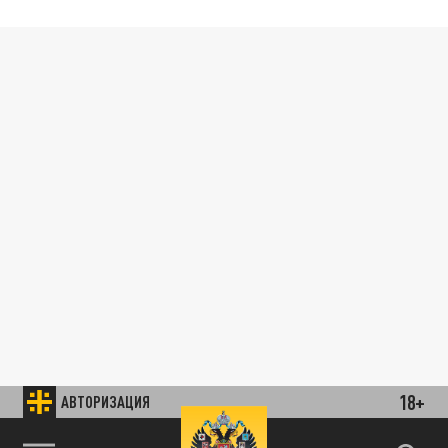
18+
АВТОРИЗАЦИЯ