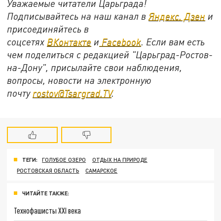
Уважаемые читатели Царьграда!
Подписывайтесь на наш канал в
Яндекс. Дзен
и
присоединяйтесь в
соцсетях
ВКонтакте
и
Facebook
. Если вам есть
чем поделиться с редакцией "Царьград-Ростов-
на-Дону", присылайте свои наблюдения,
вопросы, новости на электронную
почту
rostov@Tsargrad.TV
.
ТЕГИ:
ГОЛУБОЕ ОЗЕРО
ОТДЫХ НА ПРИРОДЕ
РОСТОВСКАЯ ОБЛАСТЬ
САМАРСКОЕ
ЧИТАЙТЕ ТАКЖЕ:
Технофашисты XXI века