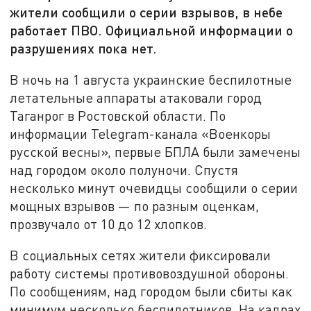
жители сообщили о серии взрывов, в небе
работает ПВО. Официальной информации о
разрушениях пока нет.
В ночь на 1 августа украинские беспилотные
летательные аппараты атаковали город
Таганрог в Ростовской области. По
информации Telegram-канала «Военкоры
русской весны», первые БПЛА были замечены
над городом около полуночи. Спустя
несколько минут очевидцы сообщили о серии
мощных взрывов — по разным оценкам,
прозвучало от 10 до 12 хлопков.
В социальных сетях жители фиксировали
работу системы противовоздушной обороны.
По сообщениям, над городом были сбиты как
минимум несколько беспилотников. На кадрах