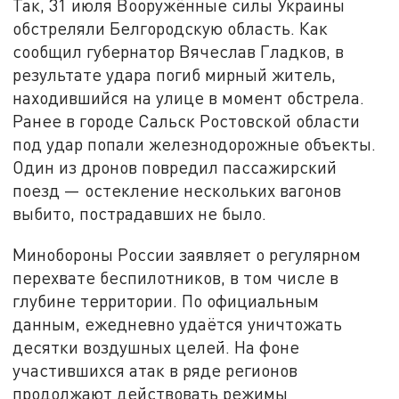
Так, 31 июля Вооружённые силы Украины
обстреляли Белгородскую область. Как
сообщил губернатор Вячеслав Гладков, в
результате удара погиб мирный житель,
находившийся на улице в момент обстрела.
Ранее в городе Сальск Ростовской области
под удар попали железнодорожные объекты.
Один из дронов повредил пассажирский
поезд — остекление нескольких вагонов
выбито, пострадавших не было.
Минобороны России заявляет о регулярном
перехвате беспилотников, в том числе в
глубине территории. По официальным
данным, ежедневно удаётся уничтожать
десятки воздушных целей. На фоне
участившихся атак в ряде регионов
продолжают действовать режимы