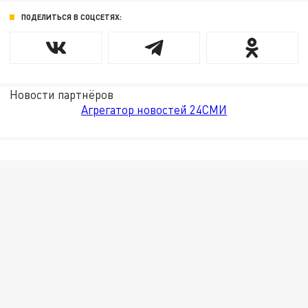
ПОДЕЛИТЬСЯ В СОЦСЕТЯХ:
Новости партнёров
Агрегатор новостей 24СМИ