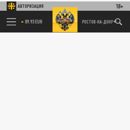
18+
АВТОРИЗАЦИЯ
89.93 EUR
РОСТОВ-НА-ДОНУ