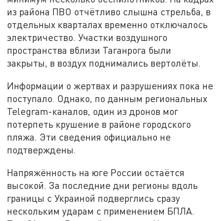
из района ПВО отчётливо слышна стрельба, в
отдельных кварталах временно отключалось
электричество. Участки воздушного
пространства вблизи Таганрога были
закрыты, в воздух поднимались вертолёты.
Информации о жертвах и разрушениях пока не
поступало. Однако, по данным региональных
Telegram-каналов, один из дронов мог
потерпеть крушение в районе городского
пляжа. Эти сведения официально не
подтверждены.
Напряжённость на юге России остаётся
высокой. За последние дни регионы вдоль
границы с Украиной подверглись сразу
нескольким ударам с применением БПЛА.