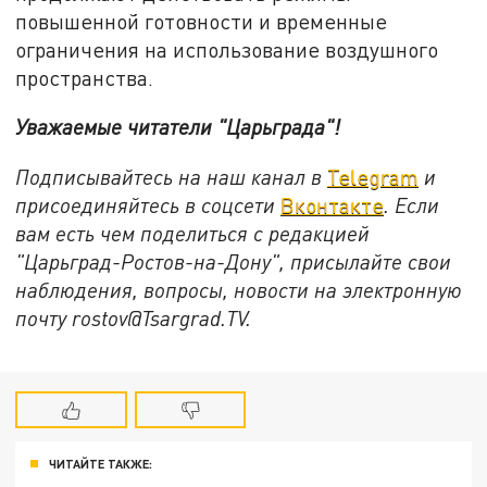
повышенной готовности и временные
ограничения на использование воздушного
пространства.
Уважаемые читатели
"Царьграда"
!
Подписывайтесь на наш канал в
Telegram
и
присоединяйтесь в соцсети
Вконтакте
. Если
вам есть чем поделиться с редакцией
"Царьград-Ростов-на-Дону", присылайте свои
наблюдения, вопросы, новости на электронную
почту rostov@Tsargrad.ТV.
ЧИТАЙТЕ ТАКЖЕ: