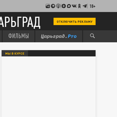
18+
АРЬГРАД
ОТКЛЮЧИТЬ РЕКЛАМУ
ФИЛЬМЫ
МЫ В КУРСЕ