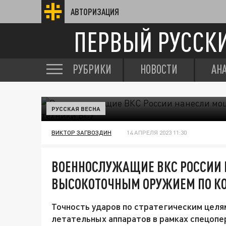
АВТОРИЗАЦИЯ
ПЕРВЫЙ РУССК
РУБРИКИ
НОВОСТИ
АН
РУССКАЯ ВЕСНА
ВИКТОР ЗАГВОЗДИН
14 АПРЕЛЯ 2023 11:30
ВОЕННОСЛУЖАЩИЕ ВКС РОССИИ
ВЫСОКОТОЧНЫМ ОРУЖИЕМ ПО КО
Точность ударов по стратегическим цел
летательных аппаратов в рамках спецопе