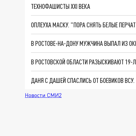
ТЕХНОФАШИСТЫ XXI ВЕКА
ОПЛЕУХА МАСКУ. "ПОРА СНЯТЬ БЕЛЫЕ ПЕРЧА
В РОСТОВЕ-НА-ДОНУ МУЖЧИНА ВЫПАЛ ИЗ О
В РОСТОВСКОЙ ОБЛАСТИ РАЗЫСКИВАЮТ 19-
ДАНЯ С ДАШЕЙ СПАСЛИСЬ ОТ БОЕВИКОВ ВСУ
Новости СМИ2