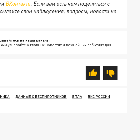
ети
ВКонтакте
. Если вам есть чем поделиться с
сылайте свои наблюдения, вопросы, новости на
сывайтесь на наши каналы
ыми узнавайте о главных новостях и важнейших событиях дня.
ВНИКА
ДАННЫЕ С БЕСПИЛОТНИКОВ
БПЛА
ВКС РОССИИ