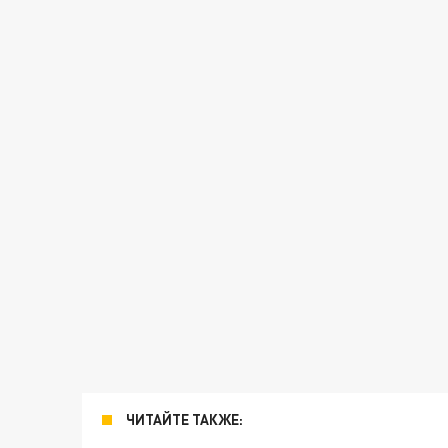
ЧИТАЙТЕ ТАКЖЕ: