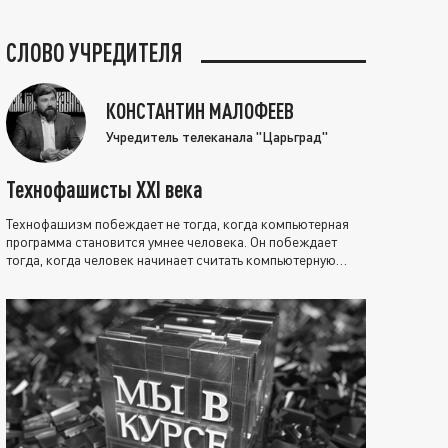
СЛОВО УЧРЕДИТЕЛЯ
КОНСТАНТИН МАЛОФЕЕВ
Учредитель телеканала "Царьград"
Технофашисты XXI века
Технофашизм побеждает не тогда, когда компьютерная
программа становится умнее человека. Он побеждает
тогда, когда человек начинает считать компьютерную
программу нравственно выше себя.