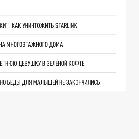
ТКИ": КАК УНИЧТОЖИТЬ STARLINK
КНА МНОГОЭТАЖНОГО ДОМА
ЛЕТНЮЮ ДЕВУШКУ В ЗЕЛЁНОЙ КОФТЕ
. НО БЕДЫ ДЛЯ МАЛЫШЕЙ НЕ ЗАКОНЧИЛИСЬ