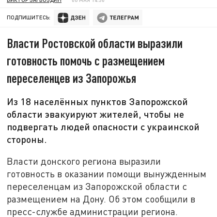
ПОДПИШИТЕСЬ:
Власти Ростовской области выразили
готовность помочь с размещением
переселенцев из Запорожья
Из 18 населённых пунктов Запорожской
области эвакуируют жителей, чтобы не
подвергать людей опасности с украинской
стороны.
Власти донского региона выразили
готовность в оказании помощи вынужденным
переселенцам из Запорожской области с
размещением на Дону. Об этом сообщили в
пресс-службе администрации региона.