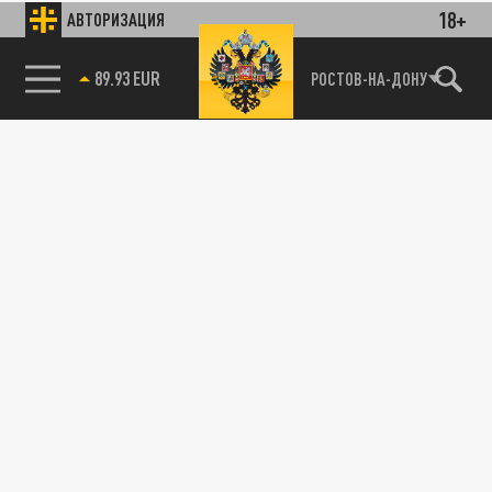
18+
АВТОРИЗАЦИЯ
89.93 EUR
РОСТОВ-НА-ДОНУ