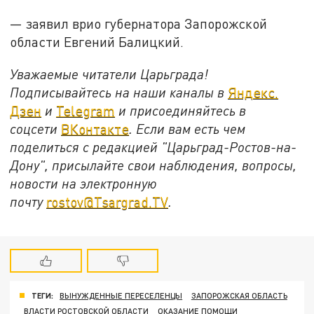
— заявил врио губернатора Запорожской
области Евгений Балицкий.
Уважаемые читатели Царьграда!
Подписывайтесь на наши каналы в
Яндекс.
Дзен
и
Telegram
и присоединяйтесь в
соцсети
ВКонтакте
. Если вам есть чем
поделиться с редакцией "Царьград-Ростов-на-
Дону", присылайте свои наблюдения, вопросы,
новости на электронную
почту
rostov@Tsargrad.ТV
.
ТЕГИ:
ВЫНУЖДЕННЫЕ ПЕРЕСЕЛЕНЦЫ
ЗАПОРОЖСКАЯ ОБЛАСТЬ
ВЛАСТИ РОСТОВСКОЙ ОБЛАСТИ
ОКАЗАНИЕ ПОМОЩИ