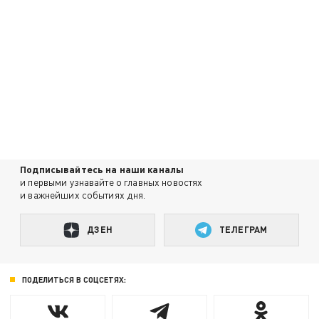
Подписывайтесь на наши каналы
и первыми узнавайте о главных новостях
и важнейших событиях дня.
ДЗЕН
ТЕЛЕГРАМ
ПОДЕЛИТЬСЯ В СОЦСЕТЯХ: