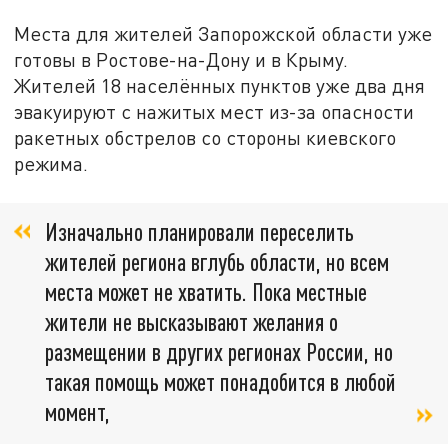
Места для жителей Запорожской области уже
готовы в Ростове-на-Дону и в Крыму.
Жителей 18 населённых пунктов уже два дня
эвакуируют с нажитых мест из-за опасности
ракетных обстрелов со стороны киевского
режима.
Изначально планировали переселить
жителей региона вглубь области, но всем
места может не хватить. Пока местные
жители не высказывают желания о
размещении в других регионах России, но
такая помощь может понадобится в любой
момент,