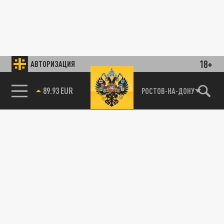
18+
АВТОРИЗАЦИЯ
89.93 EUR
РОСТОВ-НА-ДОНУ