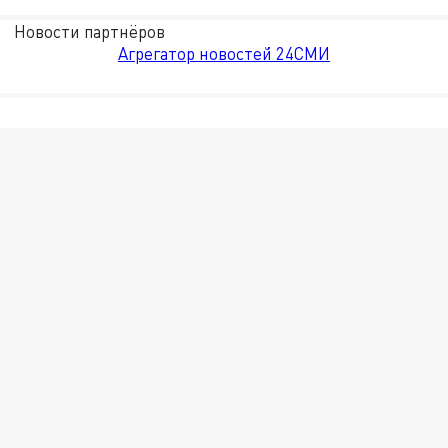
Новости партнёров
Агрегатор новостей 24СМИ