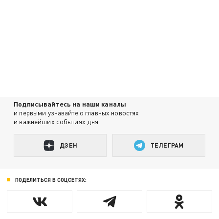
Подписывайтесь на наши каналы
и первыми узнавайте о главных новостях
и важнейших событиях дня.
ДЗЕН
ТЕЛЕГРАМ
ПОДЕЛИТЬСЯ В СОЦСЕТЯХ: