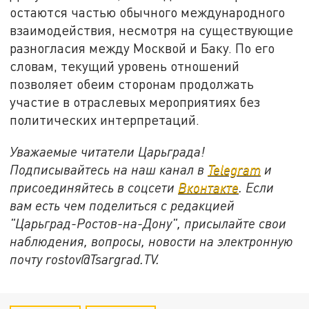
остаются частью обычного международного
взаимодействия, несмотря на существующие
разногласия между Москвой и Баку. По его
словам, текущий уровень отношений
позволяет обеим сторонам продолжать
участие в отраслевых мероприятиях без
политических интерпретаций.
Уважаемые читатели Царьграда!
Подписывайтесь на наш канал в
Telegram
и
присоединяйтесь в соцсети
Вконтакте
. Если
вам есть чем поделиться с редакцией
"Царьград-Ростов-на-Дону", присылайте свои
наблюдения, вопросы, новости на электронную
почту rostov@Tsargrad.ТV.