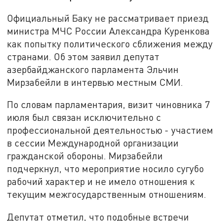
Официальный Баку не рассматривает приезд
министра МЧС России Александра Куренкова
как попытку политического сближения между
странами. Об этом заявил депутат
азербайджанского парламента Эльчин
Мирзабейли в интервью местным СМИ.
По словам парламентария, визит чиновника 7
июля был связан исключительно с
профессиональной деятельностью - участием
в сессии Международной организации
гражданской обороны. Мирзабейли
подчеркнул, что мероприятие носило сугубо
рабочий характер и не имело отношения к
текущим межгосударственным отношениям.
Депутат отметил, что подобные встречи