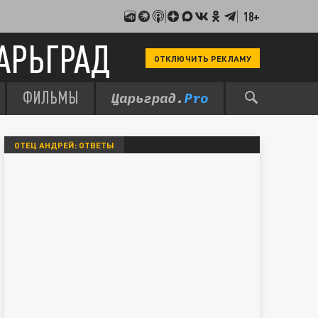
18+
АРЬГРАД
ОТКЛЮЧИТЬ РЕКЛАМУ
ФИЛЬМЫ
ОТЕЦ АНДРЕЙ: ОТВЕТЫ