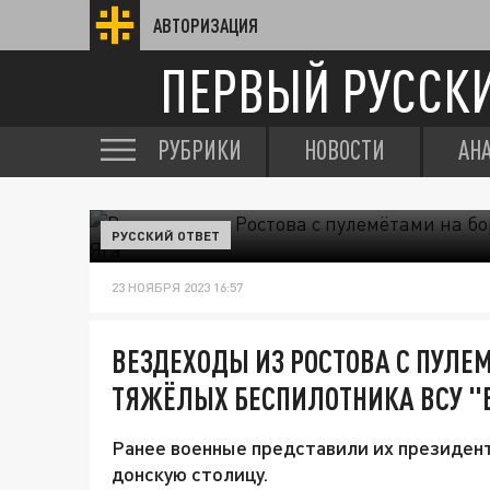
АВТОРИЗАЦИЯ
ПЕРВЫЙ РУССК
РУБРИКИ
НОВОСТИ
АН
РУССКИЙ ОТВЕТ
23 НОЯБРЯ 2023 16:57
ВЕЗДЕХОДЫ ИЗ РОСТОВА С ПУЛЕ
ТЯЖЁЛЫХ БЕСПИЛОТНИКА ВСУ "
Ранее военные представили их президент
донскую столицу.