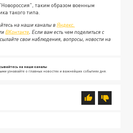
"Новороссия", таким образом военным
ика такого типа.
йтесь на наши каналы в
Яндекс.
ети
ВКонтакте
. Если вам есть чем поделиться с
сылайте свои наблюдения, вопросы, новости на
сывайтесь на наши каналы
ыми узнавайте о главных новостях и важнейших событиях дня.