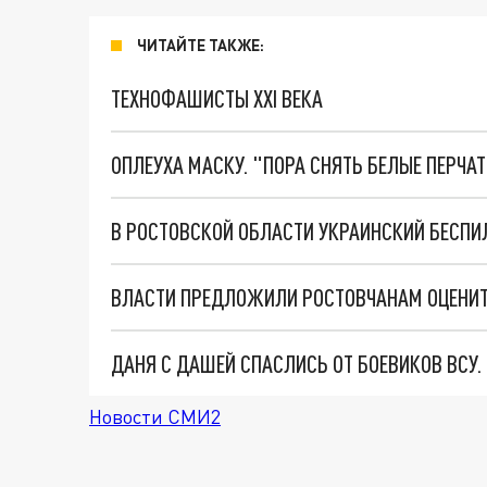
ЧИТАЙТЕ ТАКЖЕ:
ТЕХНОФАШИСТЫ XXI ВЕКА
ОПЛЕУХА МАСКУ. "ПОРА СНЯТЬ БЕЛЫЕ ПЕРЧА
ДАНЯ С ДАШЕЙ СПАСЛИСЬ ОТ БОЕВИКОВ ВСУ
Новости СМИ2