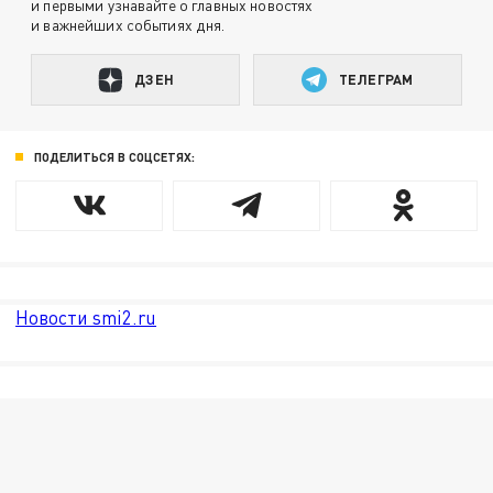
и первыми узнавайте о главных новостях
и важнейших событиях дня.
ДЗЕН
ТЕЛЕГРАМ
ПОДЕЛИТЬСЯ В СОЦСЕТЯХ:
Новости smi2.ru