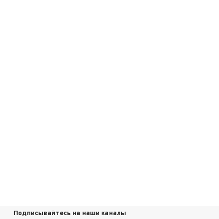
Подписывайтесь на наши каналы