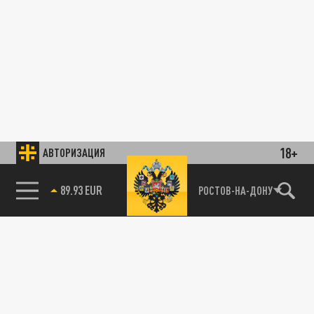
18+
АВТОРИЗАЦИЯ
89.93 EUR
РОСТОВ-НА-ДОНУ