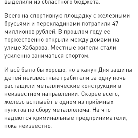
выделили из областного бюджета.
Всего на спортивную площадку с железными
брусьями и перекладинами потратили 47
миллионов рублей. В прошлом году ее
торжественно открыли между домами на
улице Хабарова. Местные жители стали
усиленно заниматься спортом.
И всё было бы хорошо, но в канун Дня защиты
детей неизвестные грабители за одну ночь
растащили металлические конструкции в
неизвестном направлении. Скорее всего,
железо всплывёт в одном из приёмных
пунктов по сбору металлолома. На что
надеются криминальные предприниматели,
пока неизвестно.