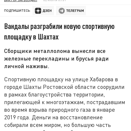
ПОДПИШИТЕСЬ:
Вандалы разграбили новую спортивную
площадку в Шахтах
Сборщики металлолома вынесли все
железные перекладины и брусья ради
личной наживы.
Спортивную площадку на улице Хабарова в
городе Шахты Ростовской области соорудили
в рамках благоустройства территории,
прилегающей к многоэтажкам, пострадавшим
во время взрыва природного газа в январе
2019 года. Деньги на восстановление
собирали всем миром, но большую часть