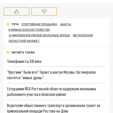
ТЕГИ:
СПОРТИВНАЯ ПЛОЩАДКА
ШАХТЫ
В РАМКАХ БЛАГОУСТРОЙСТВА
47 МИЛЛИОНОВ РУБЛЕЙ.ЖЕЛЕЗНЫЕ БРУСЬЯ
МЕТАЛЛОЛОМ
ОБЛАСТНОЙ БЮДЖЕТ
ЧИТАЙТЕ ТАКЖЕ:
Технофашисты XXI века
"Кротами" были все? Теракт в центре Москвы: На генералов
охотятся "живые дроны"
Сотрудники ФСБ Ростовской области задержали начальника
рыболовного участка в Азовском районе
Водителям общественного транспорта организовали туалет на
привокзальной площади Ростова-на-Дону