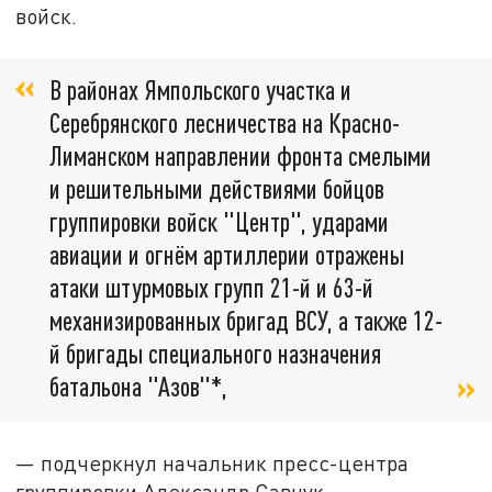
войск.
В районах Ямпольского участка и
Серебрянского лесничества на Красно-
Лиманском направлении фронта смелыми
и решительными действиями бойцов
группировки войск "Центр", ударами
авиации и огнём артиллерии отражены
атаки штурмовых групп 21-й и 63-й
механизированных бригад ВСУ, а также 12-
й бригады специального назначения
батальона "Азов"*,
— подчеркнул начальник пресс-центра
группировки Александр Савчук.