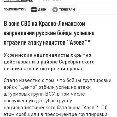
ПОДПИШИТЕСЬ:
В зоне СВО на Красно-Лиманском
направлении русские бойцы успешно
отразили атаку нацистов "Азова"*
Украинские националисты скрытно
действовали в районе Серебрянского
лесничества и потерпели провал.
Стало известно о том, что бойцы группировки
войск "Центр" отбили успешно атаки
штурмовых групп ВСУ, в том числе
вооружённую до зубов группу
националистического батальона "Азов"*. Об
этом сообщили в пресс-центре группировки