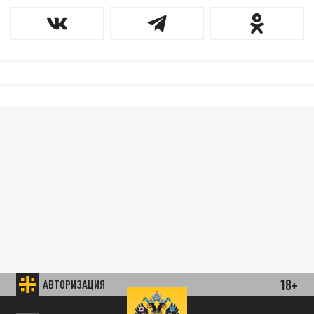
18+
АВТОРИЗАЦИЯ