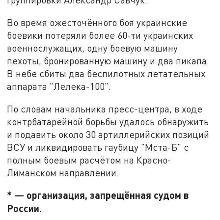
Во время ожесточённого боя украинские
боевики потеряли более 60-ти украинских
военнослужащих, одну боевую машину
пехоты, бронированную машину и два пикапа.
В небе сбиты два беспилотных летательных
аппарата "Лелека-100".
По словам начальника пресс-центра, в ходе
контрбатарейной борьбы удалось обнаружить
и подавить около 30 артиллерийских позиций
ВСУ и ликвидировать гаубицу "Мста-Б" с
полным боевым расчётом на Красно-
Лиманском направлении.
* — организация, запрещённая судом в
России.