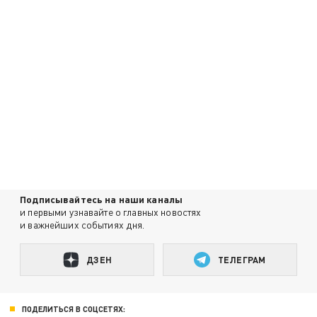
Подписывайтесь на наши каналы
и первыми узнавайте о главных новостях
и важнейших событиях дня.
ДЗЕН
ТЕЛЕГРАМ
ПОДЕЛИТЬСЯ В СОЦСЕТЯХ: