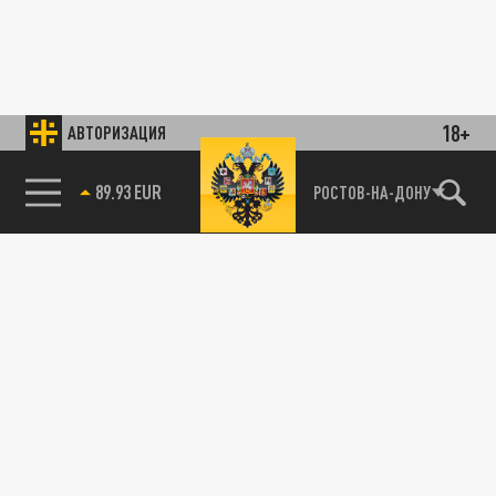
18+
АВТОРИЗАЦИЯ
89.93 EUR
РОСТОВ-НА-ДОНУ