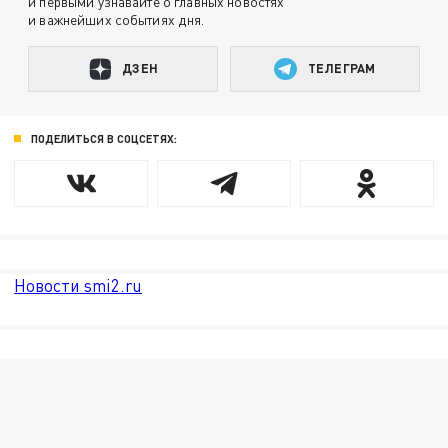
и первыми узнавайте о главных новостях
и важнейших событиях дня.
ДЗЕН
ТЕЛЕГРАМ
ПОДЕЛИТЬСЯ В СОЦСЕТЯХ:
Новости smi2.ru