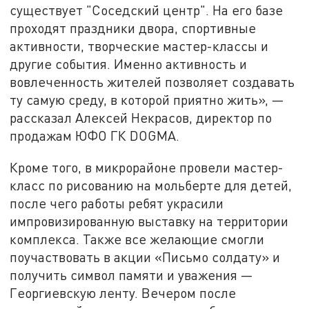
существует "Соседский центр". На его базе
проходят праздники двора, спортивные
активности, творческие мастер-классы и
другие события. Именно активность и
вовлеченность жителей позволяет создавать
ту самую среду, в которой приятно жить», —
рассказал Алексей Некрасов, директор по
продажам ЮФО ГК DOGMA.
Кроме того, в микрорайоне провели мастер-
класс по рисованию на мольберте для детей,
после чего работы ребят украсили
импровизированную выставку на территории
комплекса. Также все желающие смогли
поучаствовать в акции «Письмо солдату» и
получить символ памяти и уважения —
Георгиевскую ленту. Вечером после