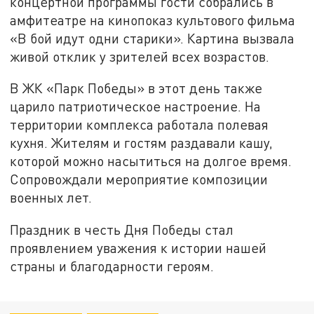
концертной программы гости собрались в
амфитеатре на кинопоказ культового фильма
«В бой идут одни старики». Картина вызвала
живой отклик у зрителей всех возрастов.
В ЖК «Парк Победы» в этот день также
царило патриотическое настроение. На
территории комплекса работала полевая
кухня. Жителям и гостям раздавали кашу,
которой можно насытиться на долгое время.
Сопровождали мероприятие композиции
военных лет.
Праздник в честь Дня Победы стал
проявлением уважения к истории нашей
страны и благодарности героям.