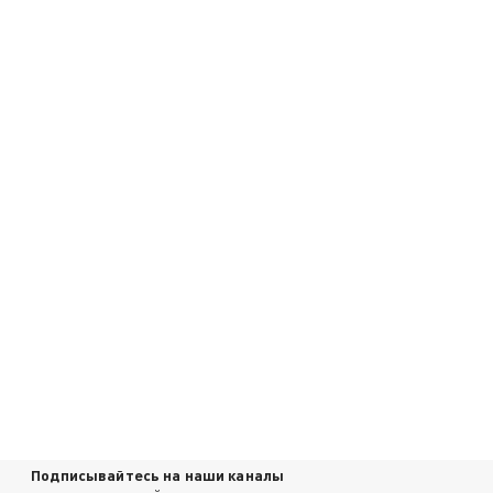
Подписывайтесь на наши каналы