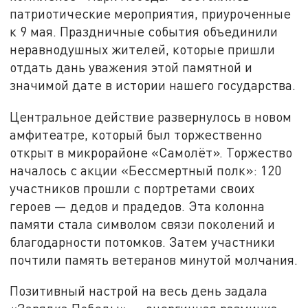
патриотические мероприятия, приуроченные
к 9 мая. Праздничные события объединили
неравнодушных жителей, которые пришли
отдать дань уважения этой памятной и
значимой дате в истории нашего государства.
Центральное действие развернулось в новом
амфитеатре, который был торжественно
открыт в микрорайоне «Самолёт». Торжество
началось с акции «Бессмертный полк»: 120
участников прошли с портретами своих
героев — дедов и прадедов. Эта колонна
памяти стала символом связи поколений и
благодарности потомков. Затем участники
почтили память ветеранов минутой молчания.
Позитивный настрой на весь день задала