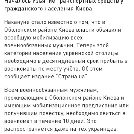
Началось изъятие транспортных средств у
гражданского населения Киева.
Накануне стало известно о том, что в
Оболонском районе Киева власти объявили
всеобщую мобилизацию всех
военнообязанных мужчин. Теперь этой
категории населения украинской столицы
необходимо в десятидневный срок прибыть в
военкоматы по месту учёта. Об этом
сообщает издание "Страна.ua".
Всем военнообязанным мужчинам,
проживающим в Оболонском районе Киева и
имеющим мобилизационное предписание или
получившим повестку, необходимо явиться в
военкомат в течение 10 дней. Это
распространяется даже на тех украинцев,