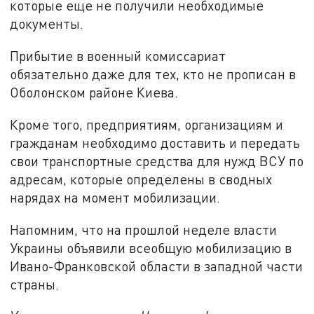
которые еще не получили необходимые
документы.
Прибытие в военный комиссариат
обязательно даже для тех, кто не прописан в
Оболонском районе Киева.
Кроме того, предприятиям, организациям и
гражданам необходимо доставить и передать
свои транспортные средства для нужд ВСУ по
адресам, которые определены в сводных
нарядах на момент мобилизации.
Напомним, что на прошлой неделе власти
Украины объявили всеобщую мобилизацию в
Ивано-Франковской области в западной части
страны.