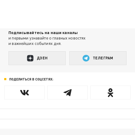
Подписывайтесь на наши каналы
и первыми узнавайте о главных новостях
и важнейших событиях дня.
ДЗЕН
ТЕЛЕГРАМ
ПОДЕЛИТЬСЯ В СОЦСЕТЯХ: