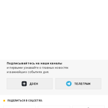
Подписывайтесь на наши каналы
и первыми узнавайте о главных новостях
и важнейших событиях дня.
ДЗЕН
ТЕЛЕГРАМ
ПОДЕЛИТЬСЯ В СОЦСЕТЯХ: