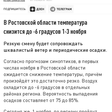
ПОДПИШИТЕСЬ:
В Ростовской области температура
снизится до -6 градусов 1-3 ноября
Резкую смену будет сопровождать
шквалистый ветер и периодические осадки.
Согласно прогнозам синоптиков, в первых
числах ноября в Ростовской области
ожидается снижение температуры, причём
произойдёт это достаточно резко. Воздух
охладится до -6 градусов в отдельных
районах региона. Вероятность выпадения
осадков составляет от 75 до 85%.
Сегодня же, 1 ноября, по региону пройдут