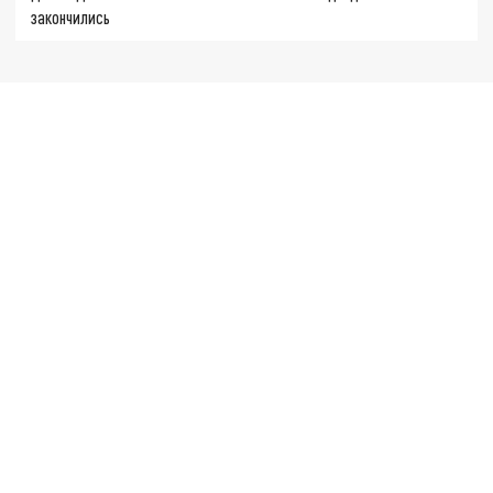
закончились