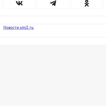
Новости smi2.ru