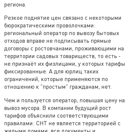
региона.
Резкое поднятие цен связано с некоторыми
бюрократическими проволочками:
региональный оператор по вывозу бытовых
отходов вправе не подписывать прямые
договоры с ростовчанами, проживающими на
территории садовых товариществ, то есть -
не признаёт их физлицами, у которых тарифы
фиксированные. А для юрлиц таких
ограничений, которые применяются по
отношению к "простым" гражданам, нет.
Чем и пользуется оператор, повышая цену на
вывоз мусора. В компании будущий рост
тарифов объяснили соответствующими
правилами: СНТ не является территорией с
жилыми домами, все документы и