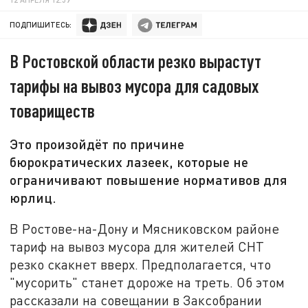
ПОДПИШИТЕСЬ:
В Ростовской области резко вырастут
тарифы на вывоз мусора для садовых
товариществ
Это произойдёт по причине
бюрократических лазеек, которые не
ограничивают повышение нормативов для
юрлиц.
В Ростове-на-Дону и Мясниковском районе
тариф на вывоз мусора для жителей СНТ
резко скакнет вверх. Предполагается, что
"мусорить" станет дороже на треть. Об этом
рассказали на совещании в Заксобрании