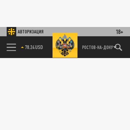
18+
АВТОРИЗАЦИЯ
78.24 USD
РОСТОВ-НА-ДОНУ