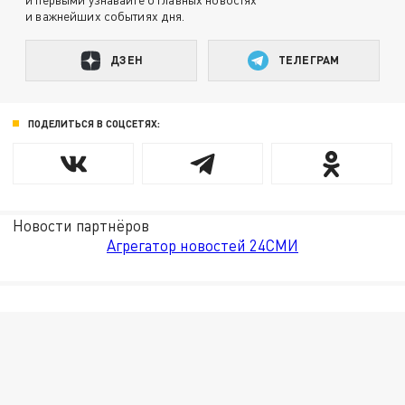
и важнейших событиях дня.
ДЗЕН
ТЕЛЕГРАМ
ПОДЕЛИТЬСЯ В СОЦСЕТЯХ:
Новости партнёров
Агрегатор новостей 24СМИ