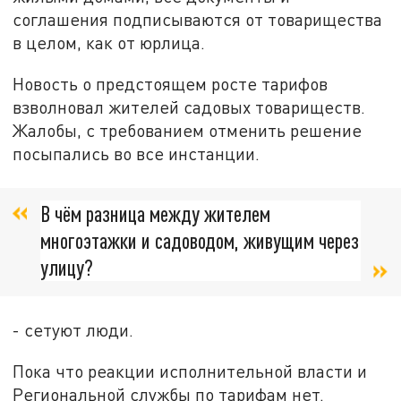
соглашения подписываются от товарищества
в целом, как от юрлица.
Новость о предстоящем росте тарифов
взволновал жителей садовых товариществ.
Жалобы, с требованием отменить решение
посыпались во все инстанции.
В чём разница между жителем
многоэтажки и садоводом, живущим через
улицу?
- сетуют люди.
Пока что реакции исполнительной власти и
Региональной службы по тарифам нет.