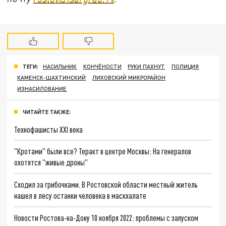
ТЕГИ:
НАСИЛЬНИК
КОНЧЁНОСТИ
РУКИ ПАХНУТ
ПОЛИЦИЯ
КАМЕНСК-ШАХТИНСКИЙ
ЛИХОВСКИЙ МИКРОРАЙОН
ИЗНАСИЛОВАНИЕ
ЧИТАЙТЕ ТАКЖЕ:
Технофашисты XXI века
"Кротами" были все? Теракт в центре Москвы: На генералов
охотятся "живые дроны"
Сходил за грибочками. В Ростовской области местный житель
нашел в лесу останки человека в маскхалате
Новости Ростова-на-Дону 10 ноября 2022: проблемы с запуском