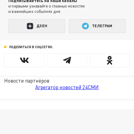
Подписывайтесь на наши каналы
и первыми узнавайте о главных новостях
и важнейших событиях дня.
ДЗЕН
ТЕЛЕГРАМ
ПОДЕЛИТЬСЯ В СОЦСЕТЯХ:
Новости партнёров
Агрегатор новостей 24СМИ