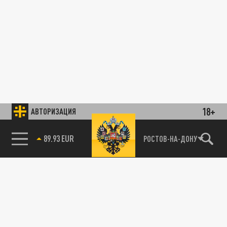
18+
АВТОРИЗАЦИЯ
89.93 EUR
РОСТОВ-НА-ДОНУ