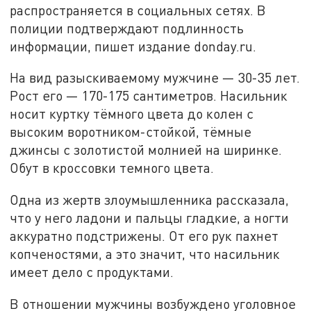
распространяется в социальных сетях. В
полиции подтверждают подлинность
информации, пишет издание donday.ru.
На вид разыскиваемому мужчине — 30-35 лет.
Рост его — 170-175 сантиметров. Насильник
носит куртку тёмного цвета до колен с
высоким воротником-стойкой, тёмные
джинсы с золотистой молнией на ширинке.
Обут в кроссовки темного цвета.
Одна из жертв злоумышленника рассказала,
что у него ладони и пальцы гладкие, а ногти
аккуратно подстрижены. От его рук пахнет
копченостями, а это значит, что насильник
имеет дело с продуктами.
В отношении мужчины возбуждено уголовное