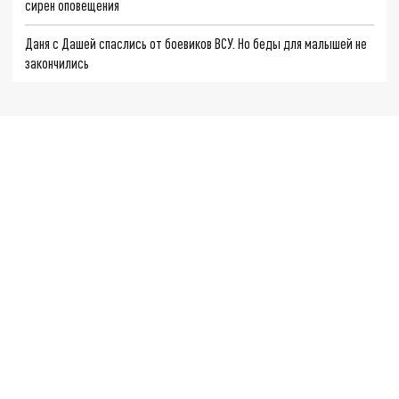
сирен оповещения
Даня с Дашей спаслись от боевиков ВСУ. Но беды для малышей не
закончились