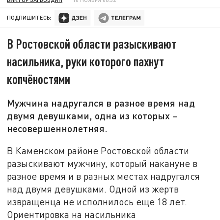
ПОДПИШИТЕСЬ:
В Ростовской области разыскивают
насильника, руки которого пахнут
копчёностями
Мужчина надругался в разное время над
двумя девушками, одна из которых –
несовершеннолетняя.
В Каменском районе Ростовской области
разыскивают мужчину, который накануне в
разное время и в разных местах надругался
над двумя девушками. Одной из жертв
извращенца не исполнилось еще 18 лет.
Ориентировка на насильника