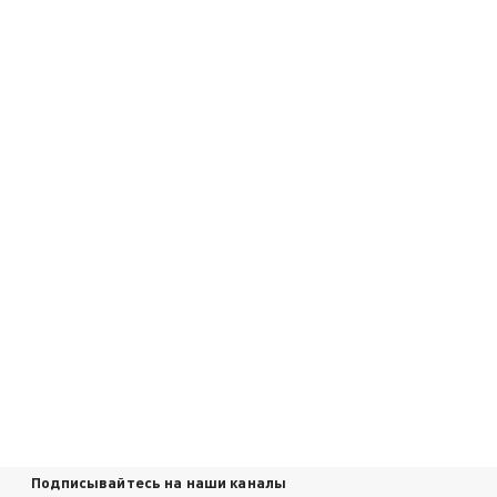
Подписывайтесь на наши каналы