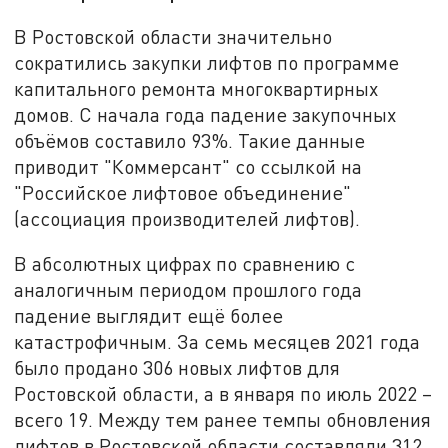
В Ростовской области значительно
сократились закупки лифтов по программе
капитального ремонта многоквартирных
домов. С начала года падение закупочных
объёмов составило 93%. Такие данные
приводит "Коммерсант" со ссылкой на
"Российское лифтовое объединение"
(ассоциация производителей лифтов).
В абсолютных цифрах по сравнению с
аналогичным периодом прошлого года
падение выглядит ещё более
катастрофичным. За семь месяцев 2021 года
было продано 306 новых лифтов для
Ростовской области, а в января по июль 2022 –
всего 19. Между тем ранее темпы обновления
лифтов в Ростовской области составляли 312