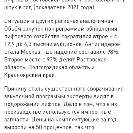
штук в год (показатель 2021 года).
Ситуация в других регионах аналогичная.
Объём закупок по программам обновления
лифтового хозяйства сократился втрое – с
12,9 до 4,3 тысячи аукционов. Антилидером
стала Москва, где падение составило 98%.
Второе место с 93% делят Ростовская
область, Волгоградская область и
Красноярский край.
Причину столь существенного сворачивания
закупочной программы эксперты видят в
подорожании лифтов. Дело в том, что в их
производстве используются импортные
запчасти. Цены на комплектующие за год
выросли на 50 процентов, так что