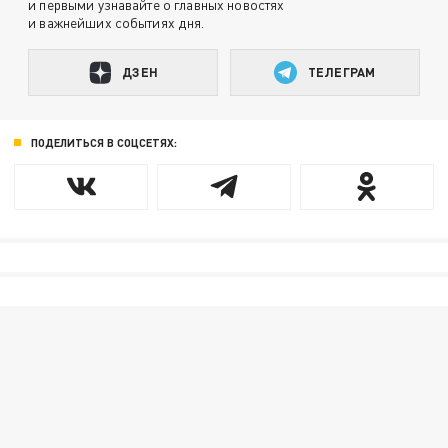
и первыми узнавайте о главных новостях
и важнейших событиях дня.
ДЗЕН
ТЕЛЕГРАМ
ПОДЕЛИТЬСЯ В СОЦСЕТЯХ: