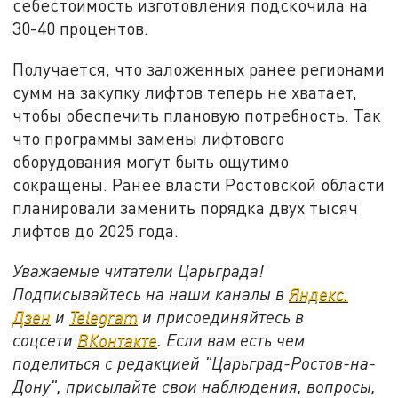
себестоимость изготовления подскочила на
30-40 процентов.
Получается, что заложенных ранее регионами
сумм на закупку лифтов теперь не хватает,
чтобы обеспечить плановую потребность. Так
что программы замены лифтового
оборудования могут быть ощутимо
сокращены. Ранее власти Ростовской области
планировали заменить порядка двух тысяч
лифтов до 2025 года.
Уважаемые читатели Царьграда!
Подписывайтесь на наши каналы в
Яндекс.
Дзен
и
Telegram
и присоединяйтесь в
соцсети
ВКонтакте
. Если вам есть чем
поделиться с редакцией "Царьград-Ростов-на-
Дону", присылайте свои наблюдения, вопросы,