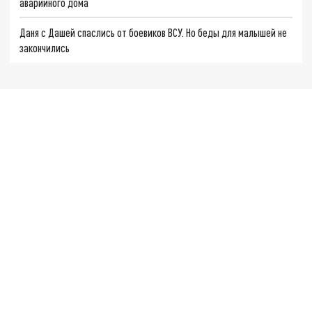
аварийного дома
Даня с Дашей спаслись от боевиков ВСУ. Но беды для малышей не
закончились