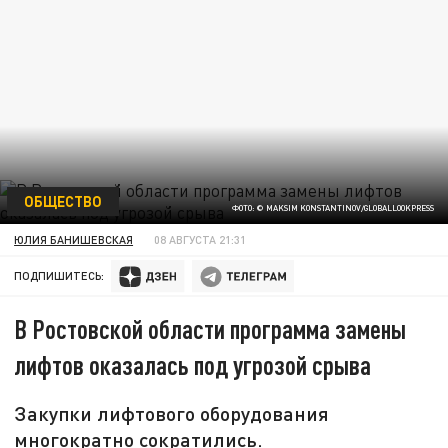
ОБЩЕСТВО
ФОТО: © MAKSIM KONSTANTINOV/GLOBALLOOKPRESS
ЮЛИЯ БАНИШЕВСКАЯ
08 АВГУСТА 21:31
ПОДПИШИТЕСЬ:
В Ростовской области программа замены
лифтов оказалась под угрозой срыва
Закупки лифтового оборудования
многократно сократились.