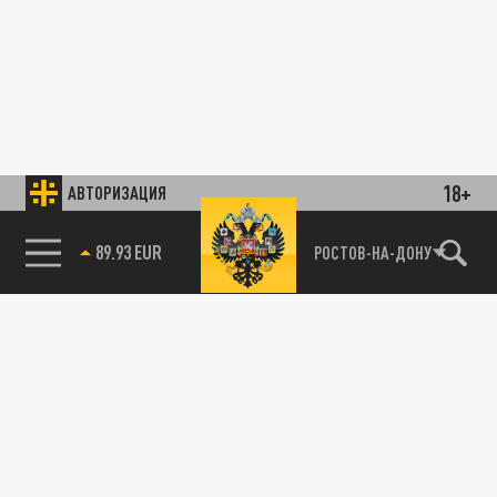
18+
АВТОРИЗАЦИЯ
89.93 EUR
РОСТОВ-НА-ДОНУ