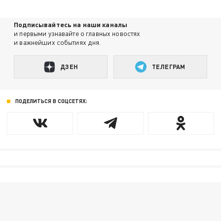
Подписывайтесь на наши каналы
и первыми узнавайте о главных новостях
и важнейших событиях дня.
ДЗЕН
ТЕЛЕГРАМ
ПОДЕЛИТЬСЯ В СОЦСЕТЯХ: