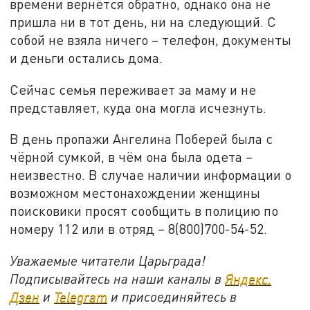
времени вернётся обратно, однако она не
пришла ни в тот день, ни на следующий. С
собой не взяла ничего – телефон, документы
и деньги остались дома.
Сейчас семья переживает за маму и не
представляет, куда она могла исчезнуть.
В день пропажи Ангелина Поберей была с
чёрной сумкой, в чём она была одета –
неизвестно. В случае наличии информации о
возможном местонахождении женщины
поисковики просят сообщить в полицию по
номеру 112 или в отряд – 8(800)700-54-52.
Уважаемые читатели Царьграда!
Подписывайтесь на наши каналы в
Яндекс.
Дзен
и
Telegram
и присоединяйтесь в