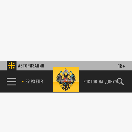
18+
АВТОРИЗАЦИЯ
89.93 EUR
РОСТОВ-НА-ДОНУ