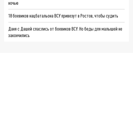
ночью
18 боевиков нацбатальона ВСУ привезут в Ростов, чтобы судить
Даня с Дашей спаслись от боевиков ВСУ. Но беды для малышей не
закончились