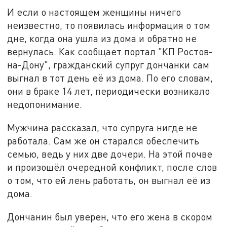
И если о настоящем женщины ничего
неизвестно, то появилась информация о том
дне, когда она ушла из дома и обратно не
вернулась. Как сообщает портал "КП Ростов-
на-Дону", гражданский супруг дончанки сам
выгнал в тот день её из дома. По его словам,
они в браке 14 лет, периодически возникало
недопонимание.
Мужчина рассказал, что супруга нигде не
работала. Сам же он старался обеспечить
семью, ведь у них две дочери. На этой почве
и произошёл очередной конфликт, после слов
о том, что ей лень работать, он выгнал её из
дома.
Дончанин был уверен, что его жена в скором