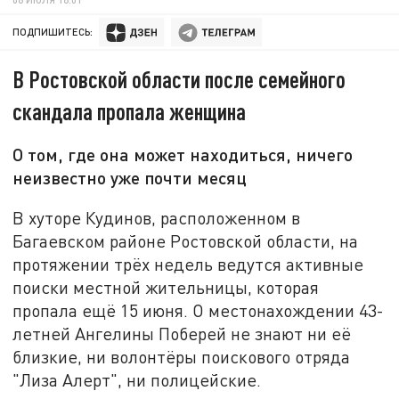
ПОДПИШИТЕСЬ:
В Ростовской области после семейного
скандала пропала женщина
О том, где она может находиться, ничего
неизвестно уже почти месяц
В хуторе Кудинов, расположенном в
Багаевском районе Ростовской области, на
протяжении трёх недель ведутся активные
поиски местной жительницы, которая
пропала ещё 15 июня. О местонахождении 43-
летней Ангелины Поберей не знают ни её
близкие, ни волонтёры поискового отряда
"Лиза Алерт", ни полицейские.