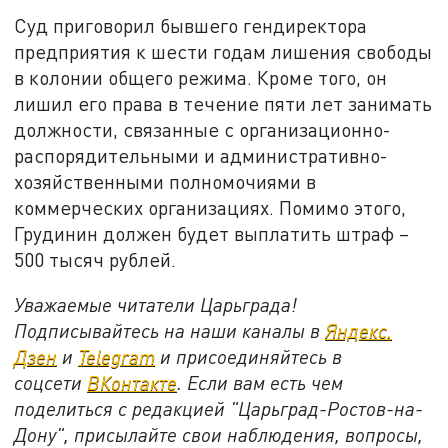
Суд приговорил бывшего гендиректора
предприятия к шести годам лишения свободы
в колонии общего режима. Кроме того, он
лишил его права в течение пяти лет занимать
должности, связанные с организационно-
распорядительными и административно-
хозяйственными полномочиями в
коммерческих организациях. Помимо этого,
Грудинин должен будет выплатить штраф –
500 тысяч рублей.
Уважаемые читатели Царьграда!
Подписывайтесь на наши каналы в
Яндекс.
Дзен
и
Telegram
и присоединяйтесь в
соцсети
ВКонтакте
. Если вам есть чем
поделиться с редакцией "Царьград-Ростов-на-
Дону", присылайте свои наблюдения, вопросы,