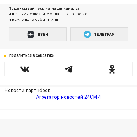
Подписывайтесь на наши каналы
и первыми узнавайте о главных новостях
и важнейших событиях дня.
ДЗЕН
ТЕЛЕГРАМ
ПОДЕЛИТЬСЯ В СОЦСЕТЯХ:
Новости партнёров
Агрегатор новостей 24СМИ