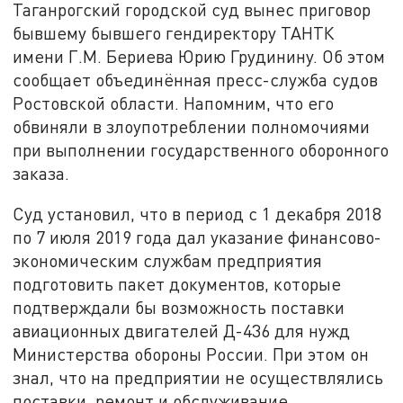
Таганрогский городской суд вынес приговор
бывшему бывшего гендиректору ТАНТК
имени Г.М. Бериева Юрию Грудинину. Об этом
сообщает объединённая пресс-служба судов
Ростовской области. Напомним, что его
обвиняли в злоупотреблении полномочиями
при выполнении государственного оборонного
заказа.
Суд установил, что в период с 1 декабря 2018
по 7 июля 2019 года дал указание финансово-
экономическим службам предприятия
подготовить пакет документов, которые
подтверждали бы возможность поставки
авиационных двигателей Д-436 для нужд
Министерства обороны России. При этом он
знал, что на предприятии не осуществлялись
поставки, ремонт и обслуживание