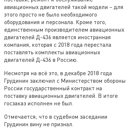
авиационных двигателей такой модели – для
этого просто не было необходимого
оборудования и персонала. Кроме того,
единственным производителем авиационных
двигателей Д-436 является иностранная
компания, которая с 2018 года перестала
поставлять комплекты авиационных
двигателей Д-436 в Россию.
Несмотря на всё это, в декабре 2018 года
Грудинин заключил с Министерством обороны
России государственный контракт на
поставку авиационных двигателей. В итоге
госзаказ исполнен не был.
Отмечается, что в судебном заседании
Грудинин вину не признал.