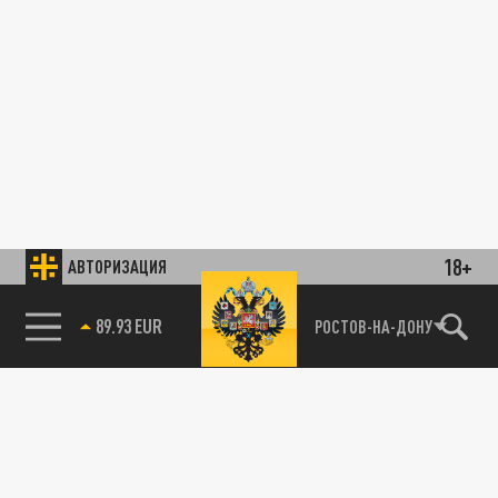
18+
АВТОРИЗАЦИЯ
89.93 EUR
РОСТОВ-НА-ДОНУ