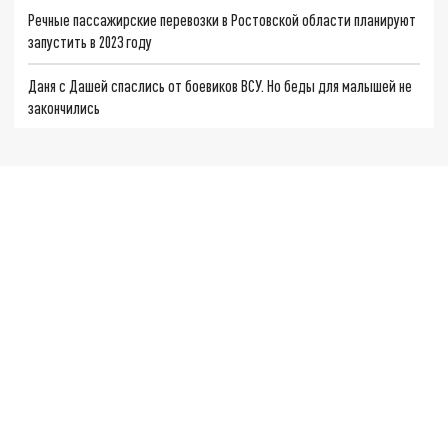
Речные пассажирские перевозки в Ростовской области планируют
запустить в 2023 году
Даня с Дашей спаслись от боевиков ВСУ. Но беды для малышей не
закончились