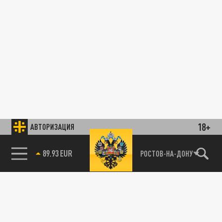
18+
АВТОРИЗАЦИЯ
89.93 EUR
РОСТОВ-НА-ДОНУ