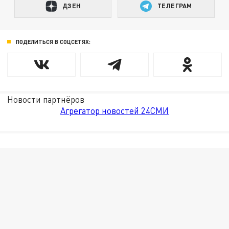
ДЗЕН
ТЕЛЕГРАМ
ПОДЕЛИТЬСЯ В СОЦСЕТЯХ:
Новости партнёров
Агрегатор новостей 24СМИ