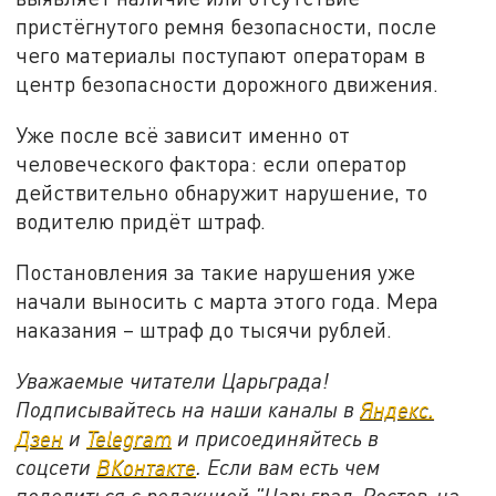
пристёгнутого ремня безопасности, после
чего материалы поступают операторам в
центр безопасности дорожного движения.
Уже после всё зависит именно от
человеческого фактора: если оператор
действительно обнаружит нарушение, то
водителю придёт штраф.
Постановления за такие нарушения уже
начали выносить с марта этого года. Мера
наказания – штраф до тысячи рублей.
Уважаемые читатели Царьграда!
Подписывайтесь на наши каналы в
Яндекс.
Дзен
и
Telegram
и присоединяйтесь в
соцсети
ВКонтакте
. Если вам есть чем
поделиться с редакцией "Царьград-Ростов-на-