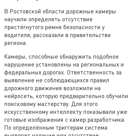
В Ростовской области дорожные камеры
научили определять отсутствие
пристёгнутого ремня безопасности у
водителя, рассказали в правительстве
региона.
Камеры, способные обнаружить подобное
нарушение установлены на региональных и
федеральных дорогах. Ответственность за
выявление не соблюдающихся правил
дорожного движения возложили на
нейросеть, которую предварительно обучили
поисковому мастерству. Для этого
искусственному интеллекту показывали уже
готовые изображения с камер разработчика.
По определённым триггерам система
выявляет наличие или отсутствие