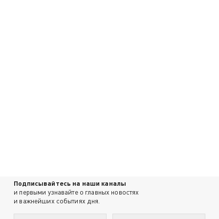
Подписывайтесь на наши каналы
и первыми узнавайте о главных новостях
и важнейших событиях дня.