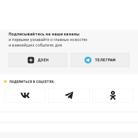
Подписывайтесь на наши каналы
и первыми узнавайте о главных новостях
и важнейших событиях дня.
ДЗЕН
ТЕЛЕГРАМ
ПОДЕЛИТЬСЯ В СОЦСЕТЯХ: