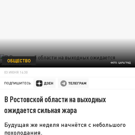
ОБЩЕСТВО
ФОТО: ЦАРЬГРАД
03 ИЮНЯ 14:30
ПОДПИШИТЕСЬ:
В Ростовской области на выходных
ожидается сильная жара
Будущая же неделя начнётся с небольшого
похолодания.