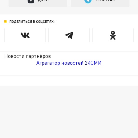
ПОДЕЛИТЬСЯ В СОЦСЕТЯХ:
Новости партнёров
Агрегатор новостей 24СМИ