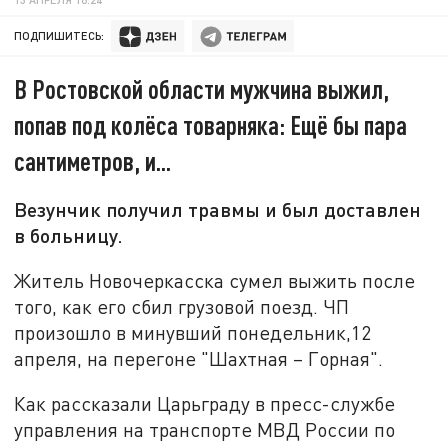
ПОДПИШИТЕСЬ:
В Ростовской области мужчина выжил,
попав под колёса товарняка: Ещё бы пара
сантиметров, и...
Везунчик получил травмы и был доставлен
в больницу.
Житель Новочеркасска сумел выжить после
того, как его сбил грузовой поезд. ЧП
произошло в минувший понедельник,12
апреля, на перегоне "Шахтная – Горная".
Как рассказали Царьграду в пресс-службе
управления на транспорте МВД России по