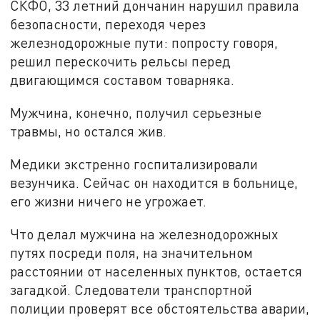
СКФО, 33 летний дончанин нарушил правила
безопасности, переходя через
железнодорожные пути: попросту говоря,
решил перескочить рельсы перед
двигающимся составом товарняка.
Мужчина, конечно, получил серьезные
травмы, но остался жив.
Медики экстренно госпитализировали
везунчика. Сейчас он находится в больнице,
его жизни ничего не угрожает.
Что делал мужчина на железнодорожных
путях посреди поля, на значительном
расстоянии от населенных пунктов, остается
загадкой. Следователи транспортной
полиции проверят все обстоятельства аварии,