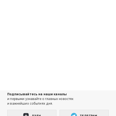
Подписывайтесь на наши каналы
и первыми узнавайте о главных новостях
и важнейших событиях дня.
ДЗЕН
ТЕЛЕГРАМ