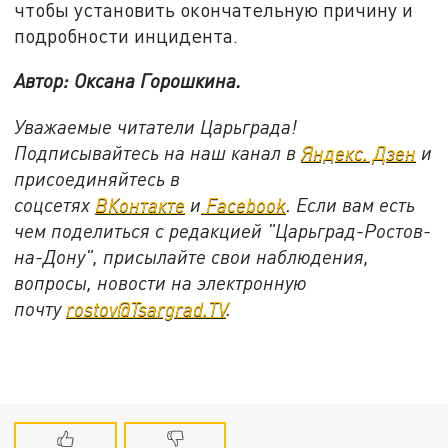
чтобы установить окончательную причину и
подробности инцидента.
Автор: Оксана Горошкина.
Уважаемые читатели Царьграда!
Подписывайтесь на наш канал в
Яндекс. Дзен
и
присоединяйтесь в
соцсетях
ВКонтакте
и
Facebook
. Если вам есть
чем поделиться с редакцией "Царьград-Ростов-
на-Дону", присылайте свои наблюдения,
вопросы, новости на электронную
почту
rostov@Tsargrad.TV
.