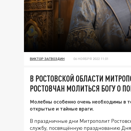
ВИКТОР ЗАГВОЗДИН
06 НОЯБРЯ 2022 11:01
В РОСТОВСКОЙ ОБЛАСТИ МИТРО
РОСТОВЧАН МОЛИТЬСЯ БОГУ О П
Молебны особенно очень необходимы в т
открытые и тайные враги.
В праздничные дни Митрополит Ростовс
службу, посвящённую празднованию Дня