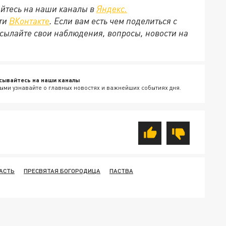
йтесь на наши каналы в
Яндекс.
ети
ВКонтакте
. Если вам есть чем поделиться с
сылайте свои наблюдения, вопросы, новости на
сывайтесь на наши каналы
ыми узнавайте о главных новостях и важнейших событиях дня.
АСТЬ
ПРЕСВЯТАЯ БОГОРОДИЦА
ПАСТВА