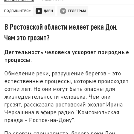
ПОДПИШИТЕСЬ:
В Ростовской области мелеет река Дон.
Чем это грозит?
Деятельность человека ускоряет природные
процессы.
Обмеление реки, разрушение берегов – это
естественные процессы, которые происходят
сотни лет. Но они могут быть опасны для
жизнедеятельности человека. Чем они
грозят, рассказала ростовский эколог Ирина
Черкашина в эфире радио "Комсомольская
правда – Ростов-на-Дону".
По словам специалиста, берега реки Дон