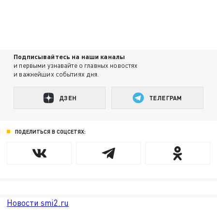
Подписывайтесь на наши каналы
и первыми узнавайте о главных новостях
и важнейших событиях дня.
ДЗЕН
ТЕЛЕГРАМ
ПОДЕЛИТЬСЯ В СОЦСЕТЯХ:
Новости smi2.ru