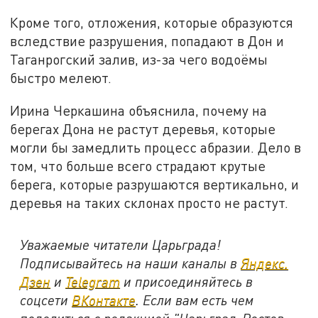
Кроме того, отложения, которые образуются
вследствие разрушения, попадают в Дон и
Таганрогский залив, из-за чего водоёмы
быстро мелеют.
Ирина Черкашина объяснила, почему на
берегах Дона не растут деревья, которые
могли бы замедлить процесс абразии. Дело в
том, что больше всего страдают крутые
берега, которые разрушаются вертикально, и
деревья на таких склонах просто не растут.
Уважаемые читатели Царьграда!
Подписывайтесь на наши каналы в
Яндекс.
Дзен
и
Telegram
и присоединяйтесь в
соцсети
ВКонтакте
. Если вам есть чем