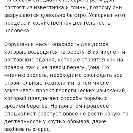
состоят из известняка и глины, поэтому они
разрушаются довольно быстро. Ускоряет этот
процесс и хозяйственная деятельность
человека.
Обрушения несут опасность для домов,
которые возводятся на берегу. В их числе – и
ростовские здания, которые строятся как на
правом, так и на левом берегу Дона. По
мнению эколога, необходимо соблюдать все
строительные технологии, в том числе
заказывать проект геологических изысканий,
который предлагает способы борьбы с
эрозией берегов. Но при этом процессе
специалист советует вовсе не вести какую-то
деятельность у крутых обрывов, даже
разбивать огород.