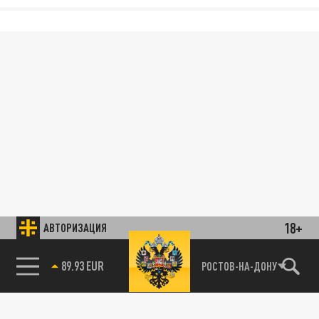
18+
АВТОРИЗАЦИЯ
89.93 EUR
РОСТОВ-НА-ДОНУ