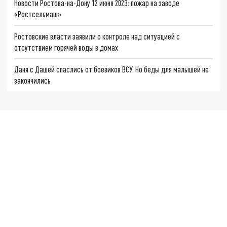
Новости Ростова-на-Дону 12 июня 2023: пожар на заводе
«Ростсельмаш»
Ростовские власти заявили о контроле над ситуацией с
отсутствием горячей воды в домах
Даня с Дашей спаслись от боевиков ВСУ. Но беды для малышей не
закончились