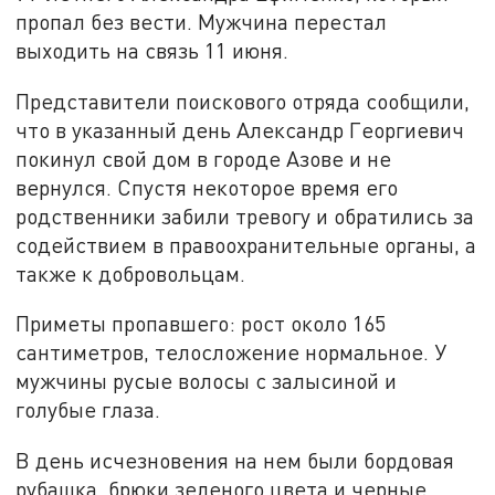
пропал без вести. Мужчина перестал
выходить на связь 11 июня.
Представители поискового отряда сообщили,
что в указанный день Александр Георгиевич
покинул свой дом в городе Азове и не
вернулся. Спустя некоторое время его
родственники забили тревогу и обратились за
содействием в правоохранительные органы, а
также к добровольцам.
Приметы пропавшего: рост около 165
сантиметров, телосложение нормальное. У
мужчины русые волосы с залысиной и
голубые глаза.
В день исчезновения на нем были бордовая
рубашка, брюки зеленого цвета и черные