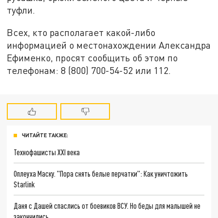
туфли.
Всех, кто располагает какой-либо
информацией о местонахождении Александра
Ефименко, просят сообщить об этом по
телефонам: 8 (800) 700-54-52 или 112.
ЧИТАЙТЕ ТАКЖЕ:
Технофашисты XXI века
Оплеуха Маску. "Пора снять белые перчатки": Как уничтожить
Starlink
Даня с Дашей спаслись от боевиков ВСУ. Но беды для малышей не
закончились