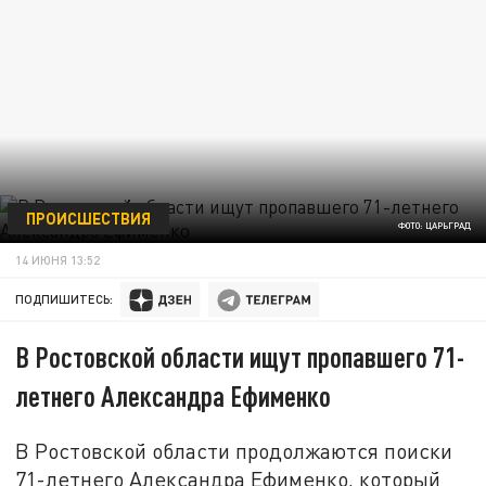
ПРОИСШЕСТВИЯ
ФОТО: ЦАРЬГРАД
14 ИЮНЯ 13:52
ПОДПИШИТЕСЬ:
В Ростовской области ищут пропавшего 71-
летнего Александра Ефименко
В Ростовской области продолжаются поиски
71-летнего Александра Ефименко, который