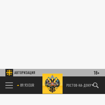
18+
АВТОРИЗАЦИЯ
89.93 EUR
РОСТОВ-НА-ДОНУ