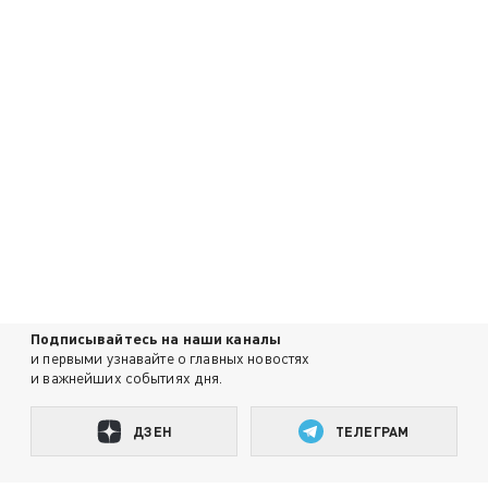
Подписывайтесь на наши каналы
и первыми узнавайте о главных новостях
и важнейших событиях дня.
ДЗЕН
ТЕЛЕГРАМ