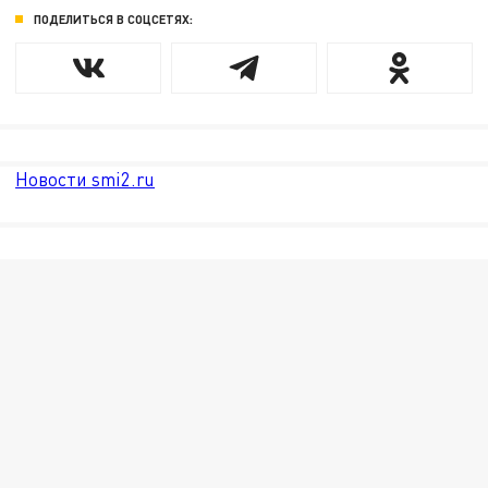
ПОДЕЛИТЬСЯ В СОЦСЕТЯХ:
Новости smi2.ru