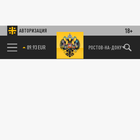
18+
АВТОРИЗАЦИЯ
89.93 EUR
РОСТОВ-НА-ДОНУ