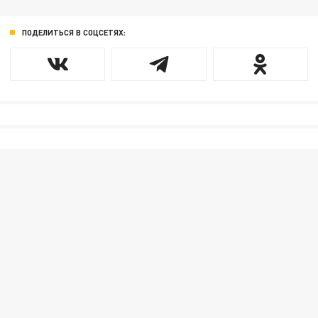
ПОДЕЛИТЬСЯ В СОЦСЕТЯХ: