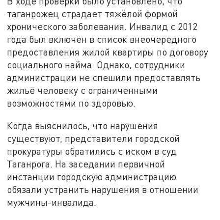
В ходе проверки было установлено, что
таганрожец страдает тяжёлой формой
хронического заболевания. Инвалид с 2012
года был включён в список внеочередного
предоставления жилой квартиры по договору
социального найма. Однако, сотрудники
администрации не спешили предоставлять
жильё человеку с ограниченными
возможностями по здоровью.
Когда выяснилось, что нарушения
существуют, представители городской
прокуратуры обратились с иском в суд
Таганрога. На заседании первичной
инстанции городскую администрацию
обязали устранить нарушения в отношении
мужчины-инвалида.