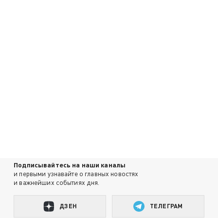
Подписывайтесь на наши каналы
и первыми узнавайте о главных новостях
и важнейших событиях дня.
ДЗЕН
ТЕЛЕГРАМ