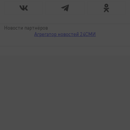
Новости партнёров
Агрегатор новостей 24СМИ