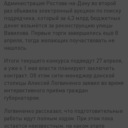
Администрация Ростова-на-Дону во второй
раз объявила электронный аукцион по поиску
подрядчика, который за 4,3 млрд бюджетных
денег возьмётся за реконструкцию улицы
Вавилова. Первые торги завершились ещё 8
апреля, тогда желающих поучаствовать не
нашлось.
Итоги текущего конкурса подведут 27 апреля,
а уже к 1 мая власти планируют заключить
контракт. Об этом сити-менеджер донской
столицы Алексей Логвиненко заявил во время
интерактивного приёма граждан
губернатором.
Логвиненко рассказал, что подготовительные
работы идут полным ходом. При этом пока
остается неизвестным, на каком этапе