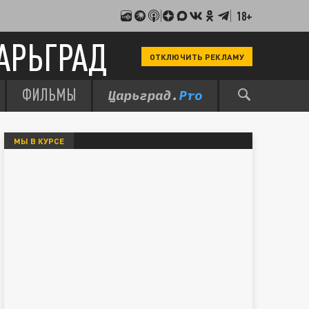
18+
АРЬГРАД
ОТКЛЮЧИТЬ РЕКЛАМУ
ФИЛЬМЫ
МЫ В КУРСЕ