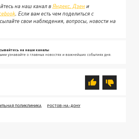
йтесь на наш канал в
Яндекс. Дзен
и
cebook
. Если вам есть чем поделиться с
сылайте свои наблюдения, вопросы, новости на
сывайтесь на наши каналы
ыми узнавайте о главных новостях и важнейших событиях дня.
УЛЬНАЯ ПОЛИКЛИНИКА
РОСТОВ-НА-ДОНУ