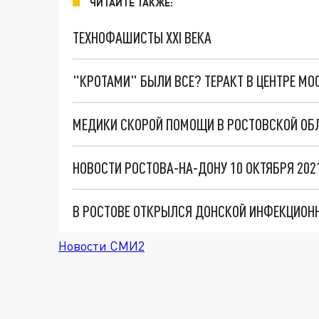
ЧИТАЙТЕ ТАКЖЕ:
ТЕХНОФАШИСТЫ XXI ВЕКА
"КРОТАМИ" БЫЛИ ВСЕ? ТЕРАКТ В ЦЕНТРЕ М
МЕДИКИ СКОРОЙ ПОМОЩИ В РОСТОВСКОЙ ОБЛ
В РОСТОВЕ ОТКРЫЛСЯ ДОНСКОЙ ИНФЕКЦИОН
Новости СМИ2