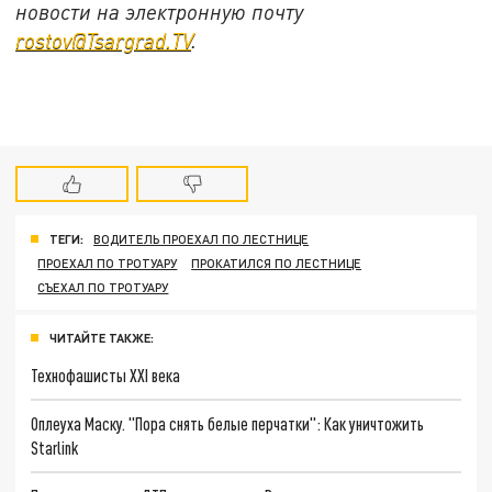
новости на электронную почту
rostov@Tsargrad.TV
.
ТЕГИ:
ВОДИТЕЛЬ ПРОЕХАЛ ПО ЛЕСТНИЦЕ
ПРОЕХАЛ ПО ТРОТУАРУ
ПРОКАТИЛСЯ ПО ЛЕСТНИЦЕ
СЪЕХАЛ ПО ТРОТУАРУ
ЧИТАЙТЕ ТАКЖЕ:
Технофашисты XXI века
Оплеуха Маску. "Пора снять белые перчатки": Как уничтожить
Starlink