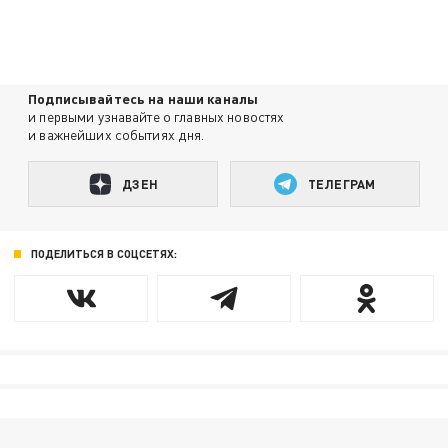
Подписывайтесь на наши каналы
и первыми узнавайте о главных новостях
и важнейших событиях дня.
ДЗЕН
ТЕЛЕГРАМ
ПОДЕЛИТЬСЯ В СОЦСЕТЯХ: