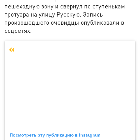
пешеходную зону и свернул по ступенькам
тротуара на улицу Русскую. Запись
произошедшего очевидцы опубликовали в
соцсетях.
Посмотреть эту публикацию в Instagram