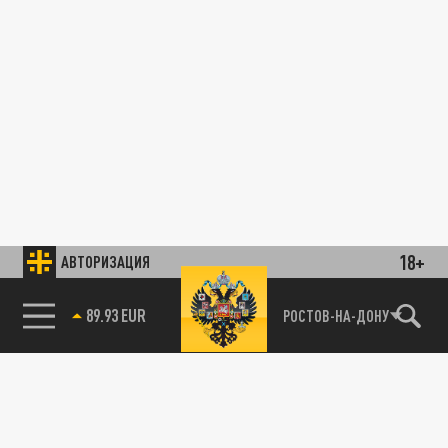
18+
АВТОРИЗАЦИЯ
89.93 EUR
РОСТОВ-НА-ДОНУ