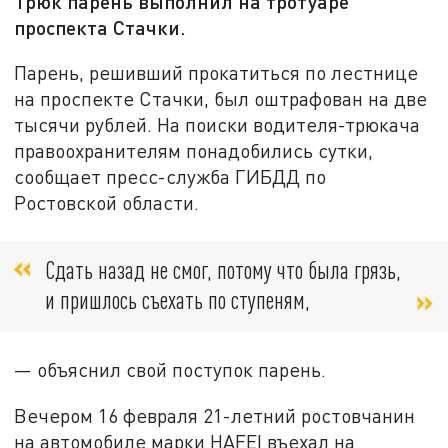
Трюк парень выполнил на тротуаре
проспекта Стачки.
Парень, решивший прокатиться по лестнице
на проспекте Стачки, был оштрафован на две
тысячи рублей. На поиски водителя-трюкача
правоохранителям понадобились сутки,
сообщает пресс-служба ГИБДД по
Ростовской области.
Сдать назад не смог, потому что была грязь,
и пришлось съехать по ступеням,
— объяснил свой поступок парень.
Вечером 16 февраля 21-летний ростовчанин
на автомобиле марки HAFEI въехал на