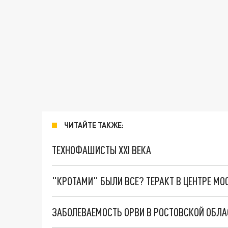
ЧИТАЙТЕ ТАКЖЕ:
ТЕХНОФАШИСТЫ XXI ВЕКА
"КРОТАМИ" БЫЛИ ВСЕ? ТЕРАКТ В ЦЕНТРЕ М
ЗАБОЛЕВАЕМОСТЬ ОРВИ В РОСТОВСКОЙ ОБЛА