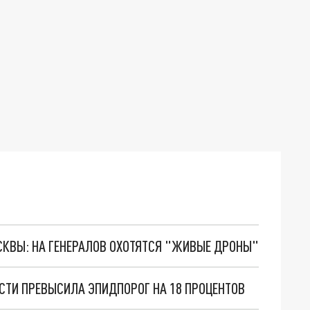
ОСКВЫ: НА ГЕНЕРАЛОВ ОХОТЯТСЯ "ЖИВЫЕ ДРОНЫ"
СТИ ПРЕВЫСИЛА ЭПИДПОРОГ НА 18 ПРОЦЕНТОВ