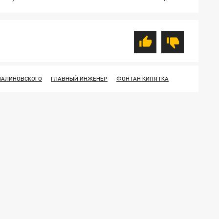
МАЛИНОВСКОГО
ГЛАВНЫЙ ИНЖЕНЕР
ФОНТАН КИПЯТКА