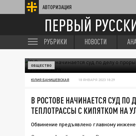
АВТОРИЗАЦИЯ
ПЕРВЫЙ РУССК
РУБРИКИ
НОВОСТИ
АН
ОБЩЕСТВО
ЮЛИЯ БАНИШЕВСКАЯ
18 ЯНВАРЯ 2023 18:29
В РОСТОВЕ НАЧИНАЕТСЯ СУД ПО 
ТЕПЛОТРАССЫ С КИПЯТКОМ НА 
Обвинение предъявлено главному инжене