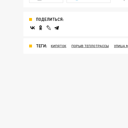
ПОДЕЛИТЬСЯ:
ТЕГИ:
КИПЯТОК
ПОРЫВ ТЕПЛОТРАССЫ
УЛИЦА 