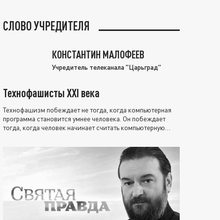
СЛОВО УЧРЕДИТЕЛЯ
КОНСТАНТИН МАЛОФЕЕВ
Учредитель телеканала "Царьград"
Технофашисты XXI века
Технофашизм побеждает не тогда, когда компьютерная
программа становится умнее человека. Он побеждает
тогда, когда человек начинает считать компьютерную
программу нравственно выше себя.