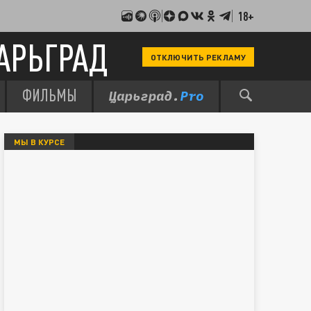
18+
АРЬГРАД
ОТКЛЮЧИТЬ РЕКЛАМУ
ФИЛЬМЫ
МЫ В КУРСЕ