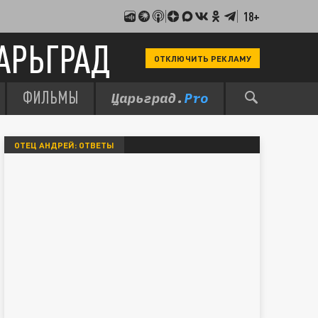
18+
АРЬГРАД
ОТКЛЮЧИТЬ РЕКЛАМУ
ФИЛЬМЫ
ОТЕЦ АНДРЕЙ: ОТВЕТЫ