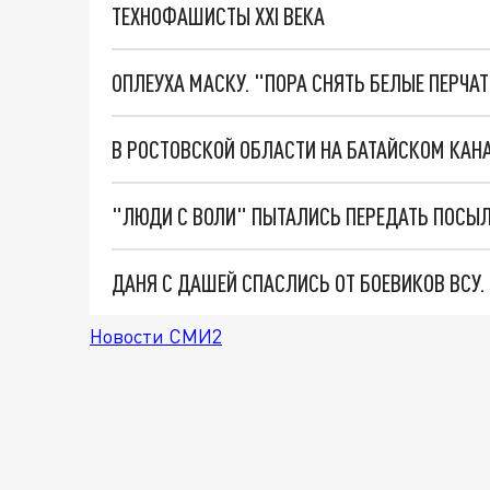
ТЕХНОФАШИСТЫ XXI ВЕКА
ОПЛЕУХА МАСКУ. "ПОРА СНЯТЬ БЕЛЫЕ ПЕРЧА
В РОСТОВСКОЙ ОБЛАСТИ НА БАТАЙСКОМ КАН
"ЛЮДИ С ВОЛИ" ПЫТАЛИСЬ ПЕРЕДАТЬ ПОСЫ
ДАНЯ С ДАШЕЙ СПАСЛИСЬ ОТ БОЕВИКОВ ВСУ
Новости СМИ2