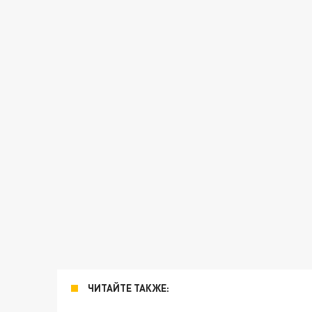
ЧИТАЙТЕ ТАКЖЕ: