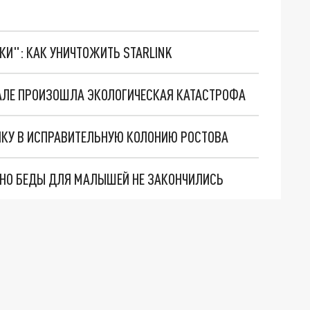
ТКИ": КАК УНИЧТОЖИТЬ STARLINK
АЛЕ ПРОИЗОШЛА ЭКОЛОГИЧЕСКАЯ КАТАСТРОФА
ЛКУ В ИСПРАВИТЕЛЬНУЮ КОЛОНИЮ РОСТОВА
. НО БЕДЫ ДЛЯ МАЛЫШЕЙ НЕ ЗАКОНЧИЛИСЬ