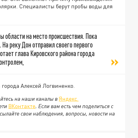
солярки. Специалисты берут пробы воды для
 области на место происшествия. Пока
 На реку Дон отправил своего первого
отает глава Кировского района города
онтролем,
а города Алексей Логвиненко.
йтесь на наши каналы в
Яндекс.
сети
ВКонтакте
. Если вам есть чем поделиться с
сылайте свои наблюдения, вопросы, новости на