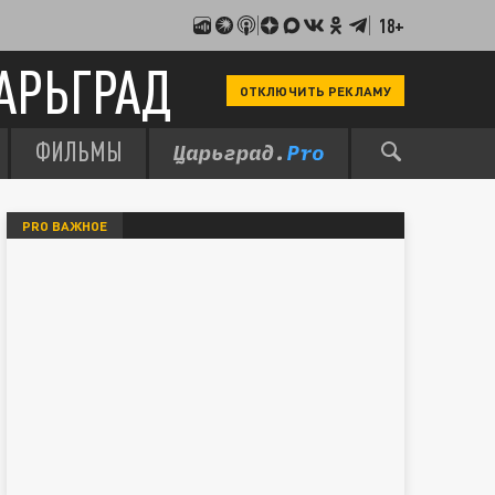
18+
АРЬГРАД
ОТКЛЮЧИТЬ РЕКЛАМУ
ФИЛЬМЫ
PRO ВАЖНОЕ