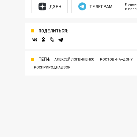
Подпи
ДЗЕН
ТЕЛЕГРАМ
и перв
ПОДЕЛИТЬСЯ:
ТЕГИ:
АЛЕКСЕЙ ЛОГВИНЕНКО
РОСТОВ-НА-ДОНУ
РОСПРИРОДНАДЗОР