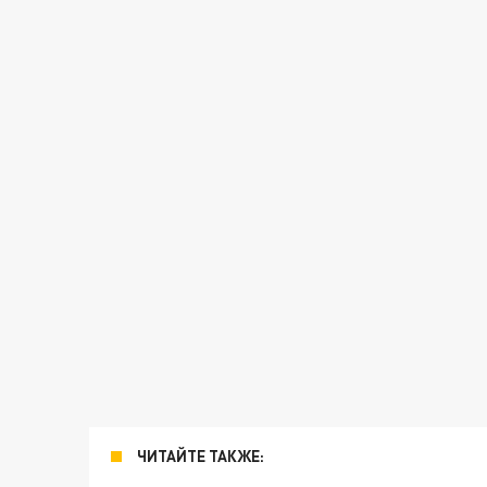
ЧИТАЙТЕ ТАКЖЕ: