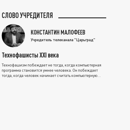
СЛОВО УЧРЕДИТЕЛЯ
КОНСТАНТИН МАЛОФЕЕВ
Учредитель телеканала "Царьград"
Технофашисты XXI века
Технофашизм побеждает не тогда, когда компьютерная
программа становится умнее человека. Он побеждает
тогда, когда человек начинает считать компьютерную
программу нравственно выше себя.