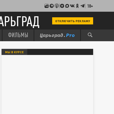
18+
АРЬГРАД
ОТКЛЮЧИТЬ РЕКЛАМУ
ФИЛЬМЫ
МЫ В КУРСЕ