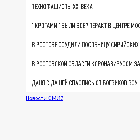
ТЕХНОФАШИСТЫ XXI ВЕКА
"КРОТАМИ" БЫЛИ ВСЕ? ТЕРАКТ В ЦЕНТРЕ М
В РОСТОВЕ ОСУДИЛИ ПОСОБНИЦУ СИРИЙСКИХ
ДАНЯ С ДАШЕЙ СПАСЛИСЬ ОТ БОЕВИКОВ ВСУ
Новости СМИ2