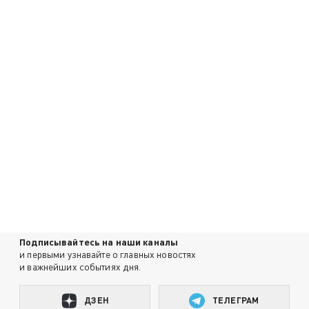
Подписывайтесь на наши каналы
и первыми узнавайте о главных новостях
и важнейших событиях дня.
ДЗЕН
ТЕЛЕГРАМ