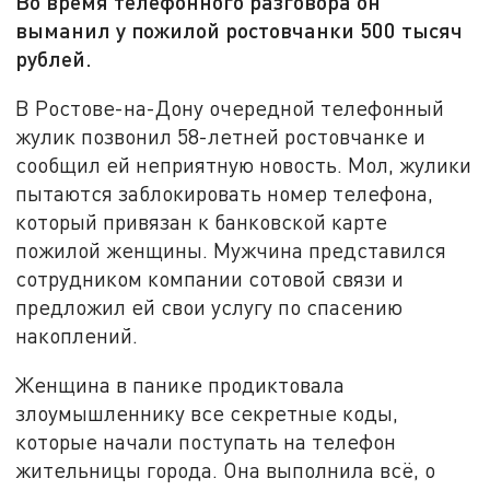
Во время телефонного разговора он
выманил у пожилой ростовчанки 500 тысяч
рублей.
В Ростове-на-Дону очередной телефонный
жулик позвонил 58-летней ростовчанке и
сообщил ей неприятную новость. Мол, жулики
пытаются заблокировать номер телефона,
который привязан к банковской карте
пожилой женщины. Мужчина представился
сотрудником компании сотовой связи и
предложил ей свои услугу по спасению
накоплений.
Женщина в панике продиктовала
злоумышленнику все секретные коды,
которые начали поступать на телефон
жительницы города. Она выполнила всё, о