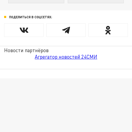
ПОДЕЛИТЬСЯ В СОЦСЕТЯХ:
Новости партнёров
Агрегатор новостей 24СМИ