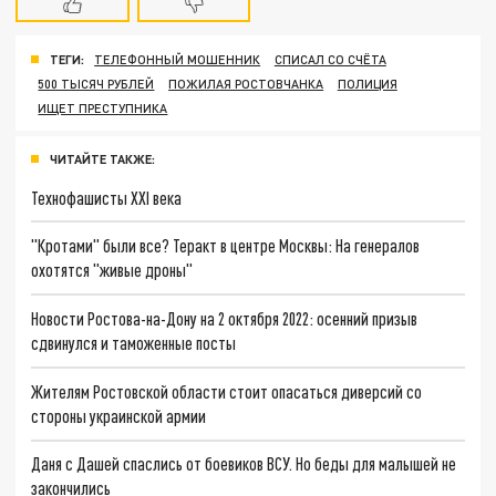
ТЕГИ:
ТЕЛЕФОННЫЙ МОШЕННИК
СПИСАЛ СО СЧЁТА
500 ТЫСЯЧ РУБЛЕЙ
ПОЖИЛАЯ РОСТОВЧАНКА
ПОЛИЦИЯ
ИЩЕТ ПРЕСТУПНИКА
ЧИТАЙТЕ ТАКЖЕ:
Технофашисты XXI века
"Кротами" были все? Теракт в центре Москвы: На генералов
охотятся "живые дроны"
Новости Ростова-на-Дону на 2 октября 2022: осенний призыв
сдвинулся и таможенные посты
Жителям Ростовской области стоит опасаться диверсий со
стороны украинской армии
Даня с Дашей спаслись от боевиков ВСУ. Но беды для малышей не
закончились