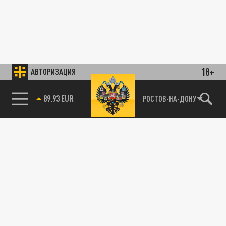
18+
АВТОРИЗАЦИЯ
89.93 EUR
РОСТОВ-НА-ДОНУ