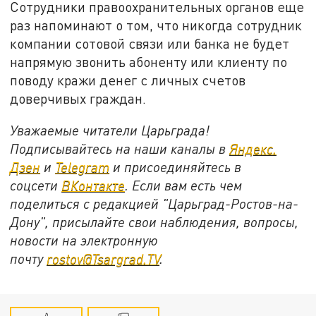
Сотрудники правоохранительных органов еще
раз напоминают о том, что никогда сотрудник
компании сотовой связи или банка не будет
напрямую звонить абоненту или клиенту по
поводу кражи денег с личных счетов
доверчивых граждан.
Уважаемые читатели Царьграда!
Подписывайтесь на наши каналы в
Яндекс.
Дзен
и
Telegram
и присоединяйтесь в
соцсети
ВКонтакте
. Если вам есть чем
поделиться с редакцией "Царьград-Ростов-на-
Дону", присылайте свои наблюдения, вопросы,
новости на электронную
почту
rostov@Tsargrad.ТV
.